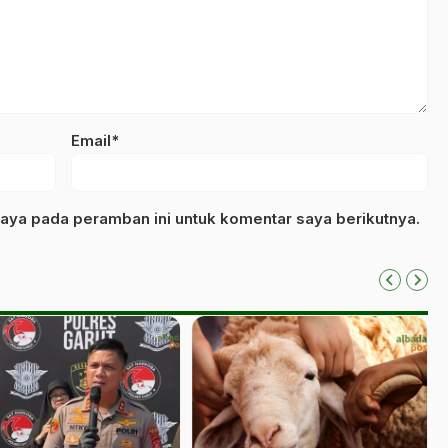
Email*
aya pada peramban ini untuk komentar saya berikutnya.