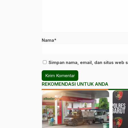
Nama*
Simpan nama, email, dan situs web s
REKOMENDASI UNTUK ANDA