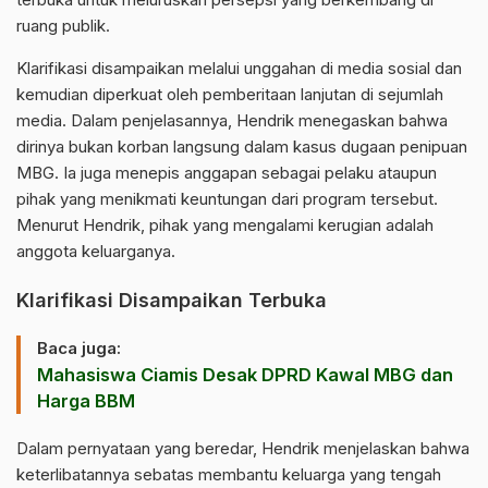
ruang publik.
Klarifikasi disampaikan melalui unggahan di media sosial dan
kemudian diperkuat oleh pemberitaan lanjutan di sejumlah
media. Dalam penjelasannya, Hendrik menegaskan bahwa
dirinya bukan korban langsung dalam kasus dugaan penipuan
MBG. Ia juga menepis anggapan sebagai pelaku ataupun
pihak yang menikmati keuntungan dari program tersebut.
Menurut Hendrik, pihak yang mengalami kerugian adalah
anggota keluarganya.
Klarifikasi Disampaikan Terbuka
Baca juga:
Mahasiswa Ciamis Desak DPRD Kawal MBG dan
Harga BBM
Dalam pernyataan yang beredar, Hendrik menjelaskan bahwa
keterlibatannya sebatas membantu keluarga yang tengah