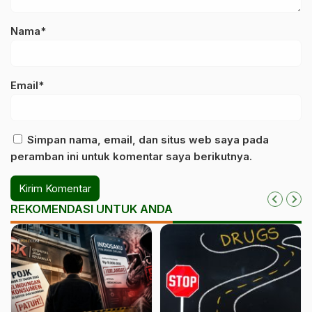
Nama*
Email*
Simpan nama, email, dan situs web saya pada
peramban ini untuk komentar saya berikutnya.
REKOMENDASI UNTUK ANDA