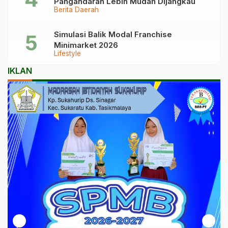
Pangandaran Lebih Mudah Dijangkau
Berita Daerah
Simulasi Balik Modal Franchise
Minimarket 2026
Lifestyle
IKLAN