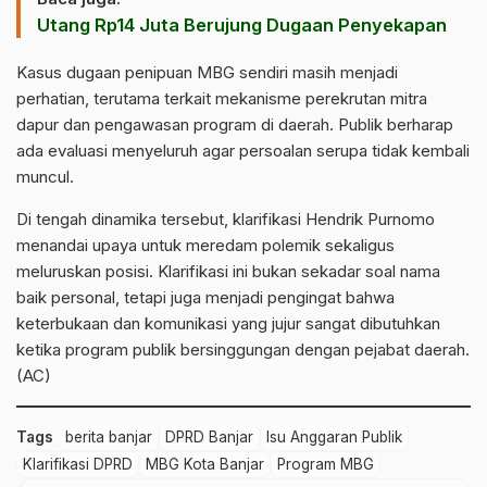
Utang Rp14 Juta Berujung Dugaan Penyekapan
Kasus dugaan penipuan MBG sendiri masih menjadi
perhatian, terutama terkait mekanisme perekrutan mitra
dapur dan pengawasan program di daerah. Publik berharap
ada evaluasi menyeluruh agar persoalan serupa tidak kembali
muncul.
Di tengah dinamika tersebut, klarifikasi Hendrik Purnomo
menandai upaya untuk meredam polemik sekaligus
meluruskan posisi. Klarifikasi ini bukan sekadar soal nama
baik personal, tetapi juga menjadi pengingat bahwa
keterbukaan dan komunikasi yang jujur sangat dibutuhkan
ketika program publik bersinggungan dengan pejabat daerah.
(AC)
Tags
berita banjar
DPRD Banjar
Isu Anggaran Publik
Klarifikasi DPRD
MBG Kota Banjar
Program MBG