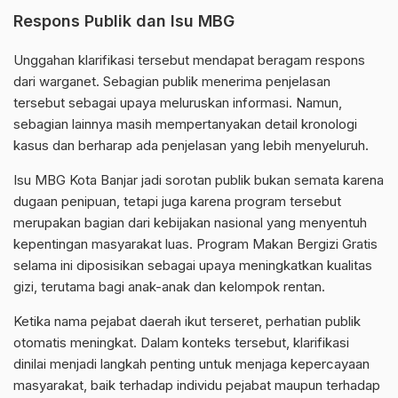
Respons Publik dan Isu MBG
Unggahan klarifikasi tersebut mendapat beragam respons
dari warganet. Sebagian publik menerima penjelasan
tersebut sebagai upaya meluruskan informasi. Namun,
sebagian lainnya masih mempertanyakan detail kronologi
kasus dan berharap ada penjelasan yang lebih menyeluruh.
Isu MBG Kota Banjar jadi sorotan publik bukan semata karena
dugaan penipuan, tetapi juga karena program tersebut
merupakan bagian dari kebijakan nasional yang menyentuh
kepentingan masyarakat luas. Program Makan Bergizi Gratis
selama ini diposisikan sebagai upaya meningkatkan kualitas
gizi
, terutama bagi anak-anak dan kelompok rentan.
Ketika nama pejabat daerah ikut terseret, perhatian publik
otomatis meningkat. Dalam konteks tersebut, klarifikasi
dinilai menjadi langkah penting untuk menjaga kepercayaan
masyarakat, baik terhadap individu pejabat maupun terhadap