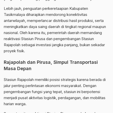
Lebih jauh, penguatan perkeretaapian
Kabupaten
Tasikmalaya
diharapkan mendorong konektivitas
antarwilayah, memperlancar distribusi hasil produksi, serta
meningkatkan daya saing daerah di tingkat regional maupun
nasional. Oleh karena itu, pemerintah daerah memandang
reaktivasi Stasiun Pirusa dan pengembangan Stasiun
Rajapolah sebagai investasi jangka panjang, bukan sekadar
proyek fisik.
Rajapolah dan Pirusa, Simpul Transportasi
Masa Depan
Stasiun Rajapolah memiliki posisi strategis karena berada di
jalur penting perlintasan ekonomi masyarakat. Dengan
pengembangan fungsi yang tepat, stasiun ini berpotensi
menjadi pusat aktivitas logistik, perdagangan, dan mobilitas
harian warga.