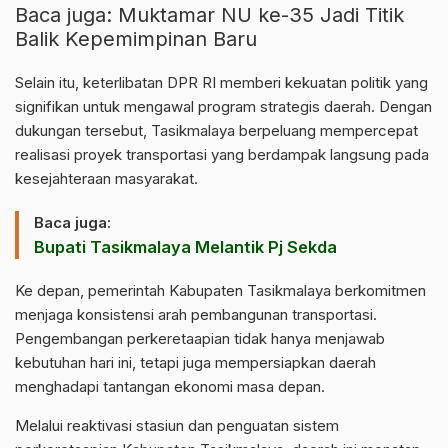
Baca juga:
Muktamar NU ke-35 Jadi Titik
Balik Kepemimpinan Baru
Selain itu, keterlibatan DPR RI memberi kekuatan politik yang
signifikan untuk mengawal program strategis daerah. Dengan
dukungan tersebut, Tasikmalaya berpeluang mempercepat
realisasi proyek transportasi yang berdampak langsung pada
kesejahteraan masyarakat.
Baca juga:
Bupati Tasikmalaya Melantik Pj Sekda
Ke depan, pemerintah Kabupaten Tasikmalaya berkomitmen
menjaga konsistensi arah pembangunan transportasi.
Pengembangan perkeretaapian tidak hanya menjawab
kebutuhan hari ini, tetapi juga mempersiapkan daerah
menghadapi tantangan ekonomi masa depan.
Melalui reaktivasi stasiun dan penguatan sistem