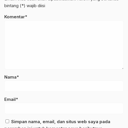
bintang (*) wajib diisi
Komentar*
Nama*
Email*
Simpan nama, email, dan situs web saya pada