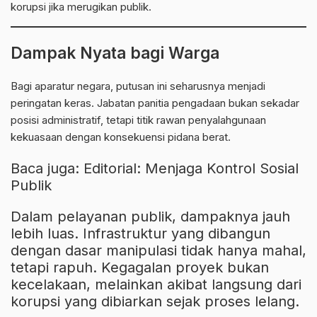
korupsi jika merugikan publik.
Dampak Nyata bagi Warga
Bagi aparatur negara, putusan ini seharusnya menjadi
peringatan keras. Jabatan panitia pengadaan bukan sekadar
posisi administratif, tetapi titik rawan penyalahgunaan
kekuasaan dengan konsekuensi pidana berat.
Baca juga:
Editorial: Menjaga Kontrol Sosial
Publik
Dalam pelayanan publik, dampaknya jauh
lebih luas. Infrastruktur yang dibangun
dengan dasar manipulasi tidak hanya mahal,
tetapi rapuh. Kegagalan proyek bukan
kecelakaan, melainkan akibat langsung dari
korupsi yang dibiarkan sejak proses lelang.