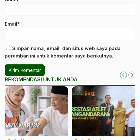
Email*
Simpan nama, email, dan situs web saya pada
peramban ini untuk komentar saya berikutnya.
REKOMENDASI UNTUK ANDA