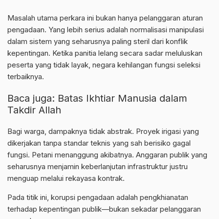
Masalah utama perkara ini bukan hanya pelanggaran aturan
pengadaan. Yang lebih serius adalah normalisasi manipulasi
dalam sistem yang seharusnya paling steril dari konflik
kepentingan. Ketika panitia lelang secara sadar meluluskan
peserta yang tidak layak, negara kehilangan fungsi seleksi
terbaiknya.
Baca juga:
Batas Ikhtiar Manusia dalam
Takdir Allah
Bagi warga, dampaknya tidak abstrak. Proyek irigasi yang
dikerjakan tanpa standar teknis yang sah berisiko gagal
fungsi. Petani menanggung akibatnya. Anggaran publik yang
seharusnya menjamin keberlanjutan infrastruktur justru
menguap melalui rekayasa kontrak.
Pada titik ini, korupsi pengadaan adalah pengkhianatan
terhadap kepentingan publik—bukan sekadar pelanggaran