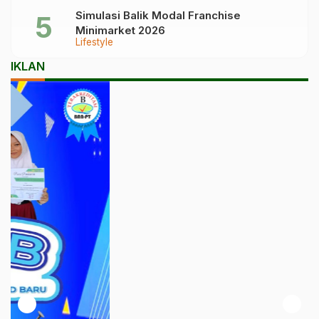
Simulasi Balik Modal Franchise
Minimarket 2026
Lifestyle
IKLAN