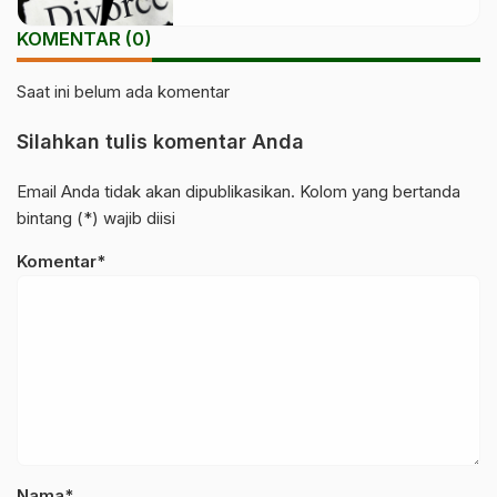
KOMENTAR (0)
Saat ini belum ada komentar
Silahkan tulis komentar Anda
Email Anda tidak akan dipublikasikan. Kolom yang bertanda
bintang (*) wajib diisi
Komentar*
Nama*