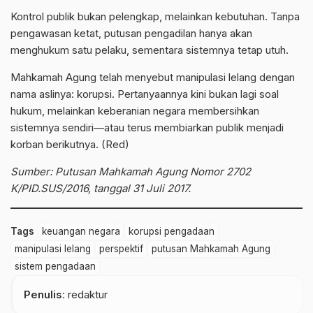
Kontrol publik bukan pelengkap, melainkan kebutuhan. Tanpa
pengawasan ketat, putusan pengadilan hanya akan
menghukum satu pelaku, sementara sistemnya tetap utuh.
Mahkamah Agung telah menyebut manipulasi lelang dengan
nama aslinya:
korupsi
. Pertanyaannya kini bukan lagi soal
hukum, melainkan keberanian negara membersihkan
sistemnya sendiri—atau terus membiarkan publik menjadi
korban berikutnya. (Red)
Sumber: Putusan Mahkamah Agung Nomor 2702
K/PID.SUS/2016, tanggal 31 Juli 2017.
Tags
keuangan negara
korupsi pengadaan
manipulasi lelang
perspektif
putusan Mahkamah Agung
sistem pengadaan
Penulis
: redaktur