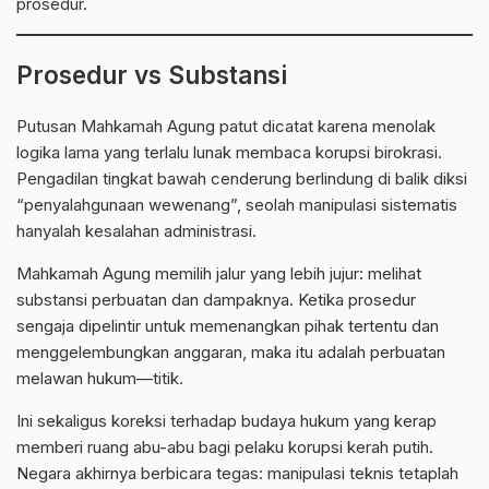
prosedur.
Prosedur vs Substansi
Putusan Mahkamah Agung patut dicatat karena menolak
logika lama yang terlalu lunak membaca korupsi birokrasi.
Pengadilan tingkat bawah cenderung berlindung di balik diksi
“penyalahgunaan wewenang”, seolah manipulasi sistematis
hanyalah kesalahan administrasi.
Mahkamah Agung memilih jalur yang lebih jujur: melihat
substansi perbuatan dan dampaknya. Ketika prosedur
sengaja dipelintir untuk memenangkan pihak tertentu dan
menggelembungkan anggaran, maka itu adalah perbuatan
melawan hukum—titik.
Ini sekaligus koreksi terhadap budaya hukum yang kerap
memberi ruang abu-abu bagi pelaku korupsi kerah putih.
Negara akhirnya berbicara tegas: manipulasi teknis tetaplah