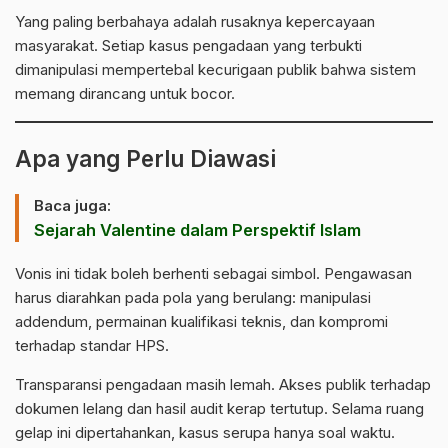
Yang paling berbahaya adalah rusaknya kepercayaan
masyarakat. Setiap kasus pengadaan yang terbukti
dimanipulasi mempertebal kecurigaan publik bahwa sistem
memang dirancang untuk bocor.
Apa yang Perlu Diawasi
Baca juga:
Sejarah Valentine dalam Perspektif Islam
Vonis ini tidak boleh berhenti sebagai simbol. Pengawasan
harus diarahkan pada pola yang berulang: manipulasi
addendum, permainan kualifikasi teknis, dan kompromi
terhadap standar HPS.
Transparansi pengadaan masih lemah. Akses publik terhadap
dokumen lelang dan hasil audit kerap tertutup. Selama ruang
gelap ini dipertahankan, kasus serupa hanya soal waktu.