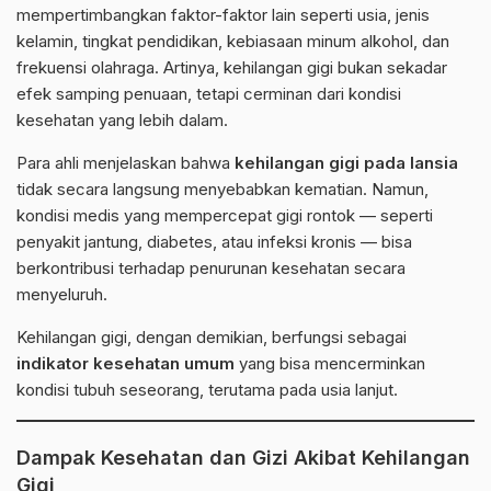
mempertimbangkan faktor-faktor lain seperti usia, jenis
kelamin, tingkat pendidikan, kebiasaan minum alkohol, dan
frekuensi olahraga. Artinya, kehilangan gigi bukan sekadar
efek samping penuaan, tetapi cerminan dari kondisi
kesehatan yang lebih dalam.
Para ahli menjelaskan bahwa
kehilangan gigi pada lansia
tidak secara langsung menyebabkan kematian. Namun,
kondisi medis yang mempercepat gigi rontok — seperti
penyakit jantung,
diabetes
, atau infeksi kronis — bisa
berkontribusi terhadap penurunan kesehatan secara
menyeluruh.
Kehilangan gigi, dengan demikian, berfungsi sebagai
indikator kesehatan umum
yang bisa mencerminkan
kondisi tubuh seseorang, terutama pada usia lanjut.
Dampak Kesehatan dan Gizi Akibat Kehilangan
Gigi