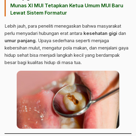
Munas XI MUI Tetapkan Ketua Umum MUI Baru
Lewat Sistem Formatur
Lebih jauh, para peneliti menegaskan bahwa masyarakat
perlu menyadari hubungan erat antara
kesehatan gigi
dan
umur panjang
. Upaya sederhana seperti menjaga
kebersihan mulut, mengatur pola makan, dan menjalani gaya
hidup sehat bisa menjadi langkah kecil yang berdampak
besar bagi kualitas hidup di masa tua.