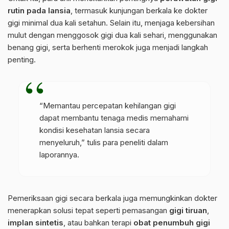
rutin pada lansia
, termasuk kunjungan berkala ke dokter
gigi minimal dua kali setahun. Selain itu, menjaga kebersihan
mulut dengan menggosok gigi dua kali sehari, menggunakan
benang gigi, serta berhenti merokok juga menjadi langkah
penting.
“Memantau percepatan kehilangan gigi
dapat membantu tenaga medis memahami
kondisi kesehatan lansia secara
menyeluruh,” tulis para peneliti dalam
laporannya.
Pemeriksaan gigi secara berkala juga memungkinkan dokter
menerapkan solusi tepat seperti pemasangan
gigi tiruan
,
implan sintetis
, atau bahkan terapi
obat penumbuh gigi