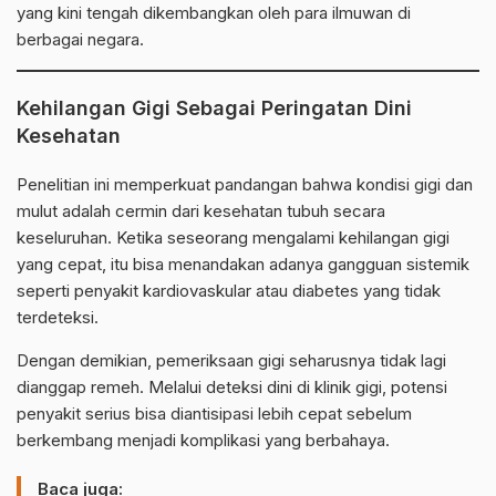
yang kini tengah dikembangkan oleh para ilmuwan di
berbagai negara.
Kehilangan Gigi Sebagai Peringatan Dini
Kesehatan
Penelitian ini memperkuat pandangan bahwa kondisi gigi dan
mulut adalah cermin dari kesehatan tubuh secara
keseluruhan. Ketika seseorang mengalami kehilangan gigi
yang cepat, itu bisa menandakan adanya gangguan sistemik
seperti penyakit kardiovaskular atau diabetes yang tidak
terdeteksi.
Dengan demikian, pemeriksaan gigi seharusnya tidak lagi
dianggap remeh. Melalui deteksi dini di klinik gigi, potensi
penyakit serius bisa diantisipasi lebih cepat sebelum
berkembang menjadi komplikasi yang berbahaya.
Baca juga: