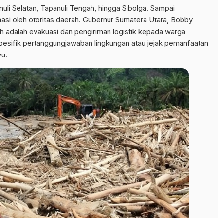
uli Selatan
, Tapanuli Tengah, hingga Sibolga. Sampai
asi oleh otoritas daerah. Gubernur Sumatera Utara, Bobby
 adalah evakuasi dan pengiriman logistik kepada warga
esifik pertanggungjawaban lingkungan atau jejak pemanfaatan
u.