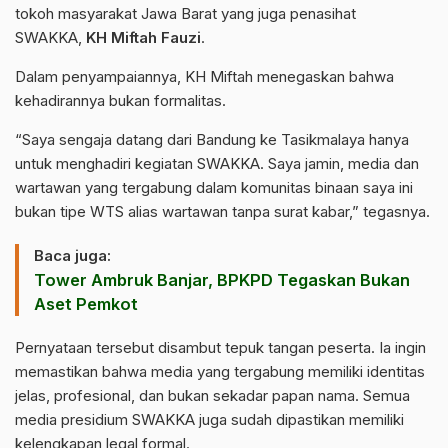
tokoh masyarakat Jawa Barat yang juga penasihat
SWAKKA,
KH Miftah Fauzi
.
Dalam penyampaiannya, KH Miftah menegaskan bahwa
kehadirannya bukan formalitas.
“Saya sengaja datang dari Bandung ke Tasikmalaya hanya
untuk menghadiri kegiatan SWAKKA. Saya jamin, media dan
wartawan yang tergabung dalam komunitas binaan saya ini
bukan tipe WTS alias wartawan tanpa surat kabar,” tegasnya.
Baca juga:
Tower Ambruk Banjar, BPKPD Tegaskan Bukan
Aset Pemkot
Pernyataan tersebut disambut tepuk tangan peserta. Ia ingin
memastikan bahwa media yang tergabung memiliki identitas
jelas, profesional, dan bukan sekadar papan nama. Semua
media presidium SWAKKA juga sudah dipastikan memiliki
kelengkapan legal formal.