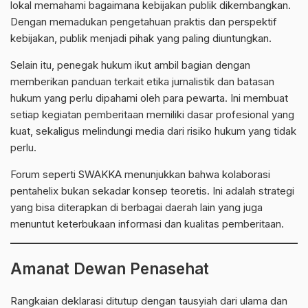
lokal memahami bagaimana kebijakan publik dikembangkan.
Dengan memadukan pengetahuan praktis dan perspektif
kebijakan, publik menjadi pihak yang paling diuntungkan.
Selain itu, penegak hukum ikut ambil bagian dengan
memberikan panduan terkait etika jurnalistik dan batasan
hukum yang perlu dipahami oleh para pewarta. Ini membuat
setiap kegiatan pemberitaan memiliki dasar profesional yang
kuat, sekaligus melindungi media dari risiko hukum yang tidak
perlu.
Forum seperti SWAKKA menunjukkan bahwa
kolaborasi
pentahelix bukan sekadar konsep teoretis. Ini adalah strategi
yang bisa diterapkan di berbagai daerah lain yang juga
menuntut keterbukaan informasi dan kualitas pemberitaan.
Amanat Dewan Penasehat
Rangkaian deklarasi ditutup dengan tausyiah dari ulama dan