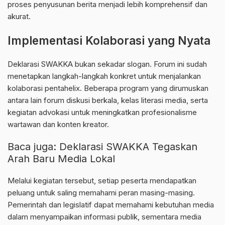
proses penyusunan berita menjadi lebih komprehensif dan
akurat.
Implementasi Kolaborasi yang Nyata
Deklarasi SWAKKA bukan sekadar slogan. Forum ini sudah
menetapkan langkah-langkah konkret untuk menjalankan
kolaborasi pentahelix. Beberapa program yang dirumuskan
antara lain forum diskusi berkala, kelas literasi media, serta
kegiatan advokasi untuk meningkatkan profesionalisme
wartawan dan konten kreator.
Baca juga:
Deklarasi SWAKKA Tegaskan
Arah Baru Media Lokal
Melalui kegiatan tersebut, setiap peserta mendapatkan
peluang untuk saling memahami peran masing-masing.
Pemerintah dan legislatif dapat memahami kebutuhan media
dalam menyampaikan informasi publik, sementara media