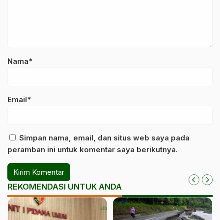
Nama*
Email*
Simpan nama, email, dan situs web saya pada
peramban ini untuk komentar saya berikutnya.
REKOMENDASI UNTUK ANDA