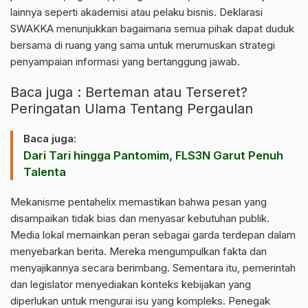
lainnya seperti akademisi atau pelaku bisnis. Deklarasi
SWAKKA menunjukkan bagaimana semua pihak dapat duduk
bersama di ruang yang sama untuk merumuskan strategi
penyampaian informasi yang bertanggung jawab.
Baca juga :
Berteman atau Terseret?
Peringatan Ulama Tentang Pergaulan
Baca juga:
Dari Tari hingga Pantomim, FLS3N Garut Penuh
Talenta
Mekanisme pentahelix memastikan bahwa pesan yang
disampaikan tidak bias dan menyasar kebutuhan publik.
Media lokal memainkan peran sebagai garda terdepan dalam
menyebarkan berita. Mereka mengumpulkan fakta dan
menyajikannya secara berimbang. Sementara itu, pemerintah
dan legislator menyediakan konteks kebijakan yang
diperlukan untuk mengurai isu yang kompleks. Penegak