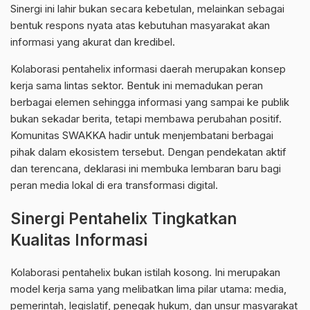
Sinergi ini lahir bukan secara kebetulan, melainkan sebagai
bentuk respons nyata atas kebutuhan masyarakat akan
informasi yang akurat dan kredibel.
Kolaborasi pentahelix informasi daerah merupakan konsep
kerja sama lintas sektor. Bentuk ini memadukan peran
berbagai elemen sehingga informasi yang sampai ke publik
bukan sekadar berita, tetapi membawa perubahan positif.
Komunitas SWAKKA hadir untuk menjembatani berbagai
pihak dalam ekosistem tersebut. Dengan pendekatan aktif
dan terencana, deklarasi ini membuka lembaran baru bagi
peran media lokal di era transformasi digital.
Sinergi Pentahelix Tingkatkan
Kualitas Informasi
Kolaborasi pentahelix bukan istilah kosong. Ini merupakan
model kerja sama yang melibatkan lima pilar utama: media,
pemerintah,
legislatif
, penegak hukum, dan unsur masyarakat