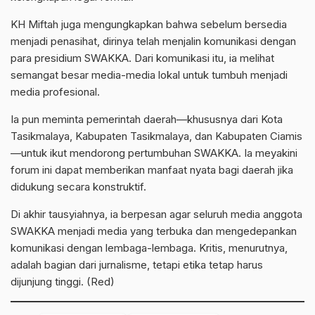
KH Miftah juga mengungkapkan bahwa sebelum bersedia
menjadi penasihat, dirinya telah menjalin komunikasi dengan
para presidium SWAKKA. Dari komunikasi itu, ia melihat
semangat besar media-media lokal untuk tumbuh menjadi
media profesional.
Ia pun meminta pemerintah daerah—khususnya dari Kota
Tasikmalaya, Kabupaten Tasikmalaya, dan Kabupaten Ciamis
—untuk ikut mendorong pertumbuhan SWAKKA. Ia meyakini
forum ini dapat memberikan manfaat nyata bagi daerah jika
didukung secara konstruktif.
Di akhir tausyiahnya, ia berpesan agar seluruh media anggota
SWAKKA menjadi media yang terbuka dan mengedepankan
komunikasi dengan lembaga-lembaga. Kritis, menurutnya,
adalah bagian dari jurnalisme, tetapi etika tetap harus
dijunjung tinggi. (Red)