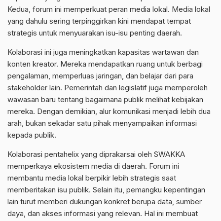
Kedua, forum ini memperkuat peran media lokal. Media lokal
yang dahulu sering terpinggirkan kini mendapat tempat
strategis untuk menyuarakan isu-isu penting daerah.
Kolaborasi ini juga meningkatkan kapasitas wartawan dan
konten kreator. Mereka mendapatkan ruang untuk berbagi
pengalaman, memperluas jaringan, dan belajar dari para
stakeholder lain. Pemerintah dan legislatif juga memperoleh
wawasan baru tentang bagaimana publik melihat kebijakan
mereka. Dengan demikian, alur komunikasi menjadi lebih dua
arah, bukan sekadar satu pihak menyampaikan informasi
kepada publik.
Kolaborasi pentahelix yang diprakarsai oleh SWAKKA
memperkaya ekosistem media di daerah. Forum ini
membantu media lokal berpikir lebih strategis saat
memberitakan isu publik. Selain itu, pemangku kepentingan
lain turut memberi dukungan konkret berupa data, sumber
daya, dan akses informasi yang relevan. Hal ini membuat