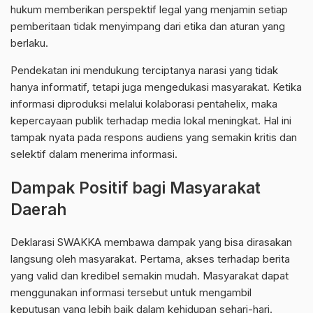
hukum memberikan perspektif legal yang menjamin setiap
pemberitaan tidak menyimpang dari etika dan aturan yang
berlaku.
Pendekatan ini mendukung terciptanya narasi yang tidak
hanya informatif, tetapi juga mengedukasi masyarakat. Ketika
informasi diproduksi melalui kolaborasi pentahelix, maka
kepercayaan publik terhadap media lokal meningkat. Hal ini
tampak nyata pada respons audiens yang semakin kritis dan
selektif dalam menerima informasi.
Dampak Positif bagi Masyarakat
Daerah
Deklarasi SWAKKA membawa dampak yang bisa dirasakan
langsung oleh masyarakat. Pertama, akses terhadap berita
yang valid dan kredibel semakin mudah. Masyarakat dapat
menggunakan informasi tersebut untuk mengambil
keputusan yang lebih baik dalam kehidupan sehari-hari.