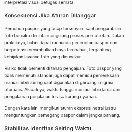
interpretasi visual petugas semata.
Konsekuensi Jika Aturan Dilanggar
Pemohon paspor yang tetap tersenyum saat pengambilan
foto berisiko diminta mengulang proses pemotretan. Dalam
praktiknya, hal ini dapat menunda penerbitan paspor dan
berpotensi menimbulkan biaya tambahan, tergantung
kebijakan layanan foto yang digunakan.
Risiko tidak berhenti di tahap pengajuan. Foto paspor yang
tidak memenuhi standar juga dapat memicu pemeriksaan
manual lebih sering saat digunakan di gerbang imigrasi
otomatis. Akibatnya, waktu tunggu menjadi lebih lama dan
pengalaman perjalanan terasa kurang nyaman.
Dengan kata lain, mengikuti aturan ekspresi netral justru
menguntungkan pemegang paspor dalam jangka panjang.
Stabilitas Identitas Seiring Waktu