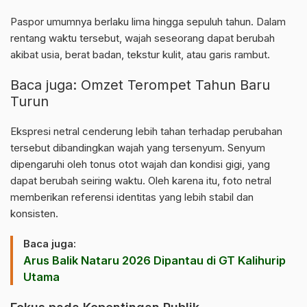
Paspor umumnya berlaku lima hingga sepuluh tahun. Dalam
rentang waktu tersebut, wajah seseorang dapat berubah
akibat usia, berat badan, tekstur kulit, atau garis rambut.
Baca juga:
Omzet Terompet Tahun Baru
Turun
Ekspresi netral cenderung lebih tahan terhadap perubahan
tersebut dibandingkan wajah yang tersenyum. Senyum
dipengaruhi oleh tonus otot wajah dan kondisi gigi, yang
dapat berubah seiring waktu. Oleh karena itu, foto netral
memberikan referensi identitas yang lebih stabil dan
konsisten.
Baca juga:
Arus Balik Nataru 2026 Dipantau di GT Kalihurip
Utama