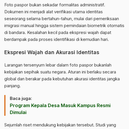
Foto paspor bukan sekadar formalitas administratif.
Dokumen ini menjadi alat verifikasi utama identitas
seseorang selama bertahun-tahun, mulai dari pemeriksaan
imigrasi manual hingga sistem pemindaian biometrik otomatis
di bandara. Kesalahan kecil pada ekspresi wajah dapat
berdampak pada proses identifikasi di kemudian hari.
Ekspresi Wajah dan Akurasi Identitas
Larangan tersenyum lebar dalam foto paspor bukanlah
kebijakan sepihak suatu negara. Aturan ini berlaku secara
global dan berakar pada kebutuhan akurasi identitas jangka
panjang.
Baca juga:
Program Kepala Desa Masuk Kampus Resmi
Dimulai
Sejumlah riset mendukung kebijakan tersebut. Studi yang