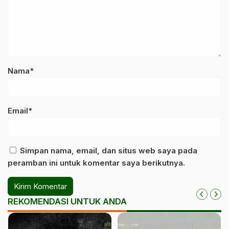
Nama*
Email*
Simpan nama, email, dan situs web saya pada
peramban ini untuk komentar saya berikutnya.
REKOMENDASI UNTUK ANDA