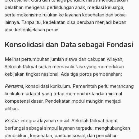
pelatihan mengenai perlindungan anak, mediasi keluarga,
serta mekanisme rujukan ke layanan kesehatan dan sosial
lainnya. Tanpa itu, kedekatan bisa berubah menjadi beban
atau ketidakjelasan peran.
Konsolidasi dan Data sebagai Fondasi
Melihat pertumbuhan jumlah siswa dan cakupan wilayah,
Sekolah Rakyat
sudah memasuki fase yang memerlukan
kebijakan tingkat nasional. Ada tiga poros pembenahan:
Pertama
, konsolidasi kurikulum. Pemerintah perlu merancang
kurikulum adaptif yang tetap memenuhi standar minimal
kompetensi dasar. Pendekatan modul mungkin menjadi
pilihan.
Kedua
, integrasi layanan sosial. Sekolah Rakyat dapat
berfungsi sebagai simpul layanan terpadu, menghubungkan
pendidikan, kesehatan, bantuan sosial, dan pemulihan