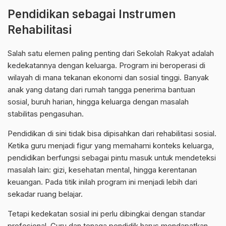
Pendidikan sebagai Instrumen
Rehabilitasi
Salah satu elemen paling penting dari Sekolah Rakyat adalah
kedekatannya dengan keluarga. Program ini beroperasi di
wilayah di mana tekanan ekonomi dan sosial tinggi. Banyak
anak yang datang dari rumah tangga penerima bantuan
sosial, buruh harian, hingga keluarga dengan masalah
stabilitas pengasuhan.
Pendidikan di sini tidak bisa dipisahkan dari rehabilitasi sosial.
Ketika guru menjadi figur yang memahami konteks keluarga,
pendidikan berfungsi sebagai pintu masuk untuk mendeteksi
masalah lain: gizi, kesehatan mental, hingga kerentanan
keuangan. Pada titik inilah program ini menjadi lebih dari
sekadar ruang belajar.
Tetapi kedekatan sosial ini perlu dibingkai dengan standar
profesional. Guru dan tenaga pendidik harus mendapatkan