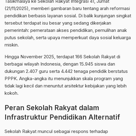
Tasikmalaya
ke Sekolah Rakyat Integrasi 41, Jumat
(21/11/2025), memberi gambaran baru tentang arah reformasi
pendidikan berbasis layanan sosial. Di balik kunjungan singkat
tersebut terdapat isu besar yang sedang dikerjakan
pemerintah: pemerataan akses pendidikan, pemulihan anak
putus sekolah, serta upaya memperkuat daya sosial keluarga
miskin.
Hingga November 2025, terdapat 166 Sekolah Rakyat di
berbagai wilayah Indonesia, dengan 15.945 siswa dan
dukungan 2.407 guru serta 4.442 tenaga pendidik berstatus
PPPK. Angka-angka itu menunjukkan skala program yang
tidak lagi kecil dan menuntut arsitektur kebijakan yang lebih
kokoh.
Peran Sekolah Rakyat dalam
Infrastruktur Pendidikan Alternatif
Sekolah Rakyat muncul sebagai respons terhadap