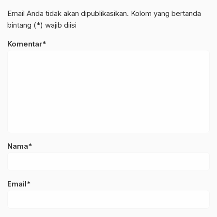
Email Anda tidak akan dipublikasikan. Kolom yang bertanda
bintang (*) wajib diisi
Komentar*
Nama*
Email*