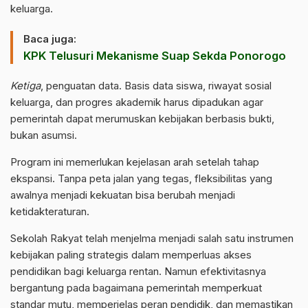
keluarga.
Baca juga:
KPK Telusuri Mekanisme Suap Sekda Ponorogo
Ketiga
, penguatan data. Basis data siswa, riwayat sosial
keluarga, dan progres akademik harus dipadukan agar
pemerintah dapat merumuskan kebijakan berbasis bukti,
bukan asumsi.
Program ini memerlukan kejelasan arah setelah tahap
ekspansi. Tanpa peta jalan yang tegas, fleksibilitas yang
awalnya menjadi kekuatan bisa berubah menjadi
ketidakteraturan.
Sekolah Rakyat telah menjelma menjadi salah satu instrumen
kebijakan paling strategis dalam memperluas akses
pendidikan bagi keluarga rentan. Namun efektivitasnya
bergantung pada bagaimana pemerintah memperkuat
standar mutu, memperjelas peran pendidik, dan memastikan