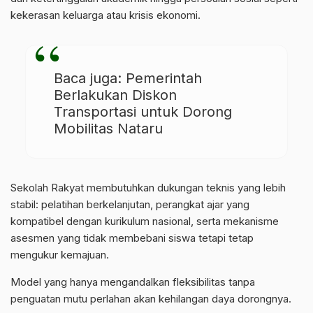
kekerasan keluarga atau krisis ekonomi.
Baca juga:
Pemerintah
Berlakukan Diskon
Transportasi untuk Dorong
Mobilitas Nataru
Sekolah Rakyat membutuhkan dukungan teknis yang lebih
stabil: pelatihan berkelanjutan, perangkat ajar yang
kompatibel dengan kurikulum nasional, serta mekanisme
asesmen yang tidak membebani siswa tetapi tetap
mengukur kemajuan.
Model yang hanya mengandalkan fleksibilitas tanpa
penguatan mutu perlahan akan kehilangan daya dorongnya.