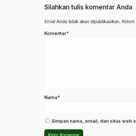
Silahkan tulis komentar Anda
Email Anda tidak akan dipublikasikan. Kolom 
Komentar*
Nama*
Simpan nama, email, dan situs web s