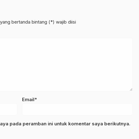
yang bertanda bintang (*) wajib diisi
Email*
aya pada peramban ini untuk komentar saya berikutnya.