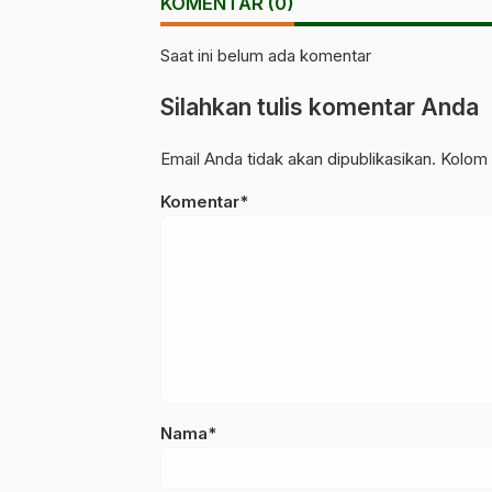
KOMENTAR (0)
Saat ini belum ada komentar
Silahkan tulis komentar Anda
Email Anda tidak akan dipublikasikan. Kolom 
Komentar*
Nama*