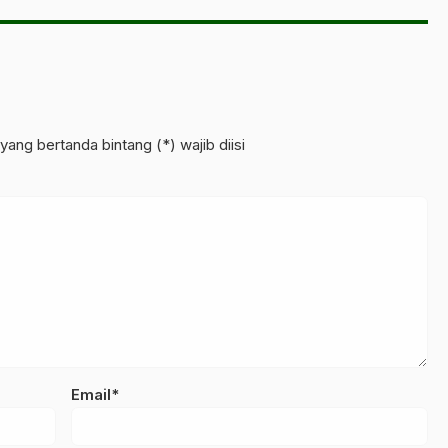
yang bertanda bintang (*) wajib diisi
Email*