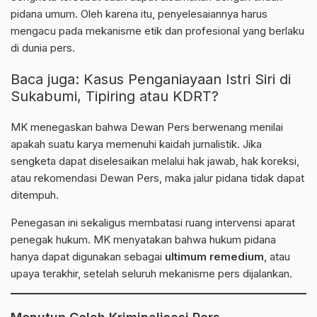
pidana umum. Oleh karena itu, penyelesaiannya harus
mengacu pada mekanisme etik dan profesional yang berlaku
di dunia pers.
Baca juga:
Kasus Penganiayaan Istri Siri di
Sukabumi, Tipiring atau KDRT?
MK menegaskan bahwa Dewan Pers berwenang menilai
apakah suatu karya memenuhi kaidah jurnalistik. Jika
sengketa dapat diselesaikan melalui hak jawab, hak koreksi,
atau rekomendasi Dewan Pers, maka jalur pidana tidak dapat
ditempuh.
Penegasan ini sekaligus membatasi ruang intervensi aparat
penegak hukum. MK menyatakan bahwa hukum pidana
hanya dapat digunakan sebagai
ultimum remedium
, atau
upaya terakhir, setelah seluruh mekanisme pers dijalankan.