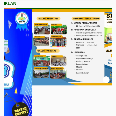
IKLAN