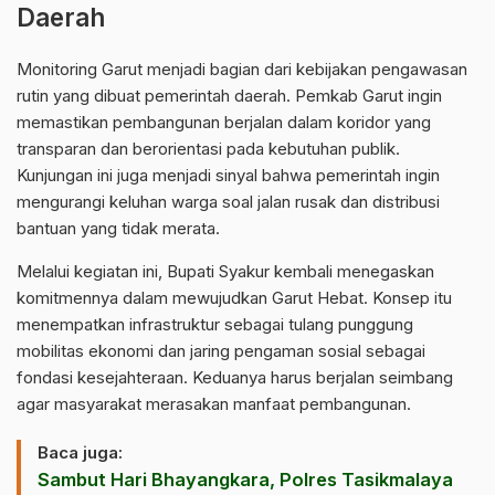
Daerah
Monitoring Garut menjadi bagian dari kebijakan pengawasan
rutin yang dibuat pemerintah daerah.
Pemkab Garut
ingin
memastikan pembangunan berjalan dalam koridor yang
transparan dan berorientasi pada kebutuhan publik.
Kunjungan ini juga menjadi sinyal bahwa pemerintah ingin
mengurangi keluhan warga soal jalan rusak dan distribusi
bantuan yang tidak merata.
Melalui kegiatan ini, Bupati Syakur kembali menegaskan
komitmennya dalam mewujudkan Garut Hebat. Konsep itu
menempatkan infrastruktur sebagai tulang punggung
mobilitas ekonomi dan jaring pengaman sosial sebagai
fondasi kesejahteraan. Keduanya harus berjalan seimbang
agar masyarakat merasakan manfaat pembangunan.
Baca juga:
Sambut Hari Bhayangkara, Polres Tasikmalaya