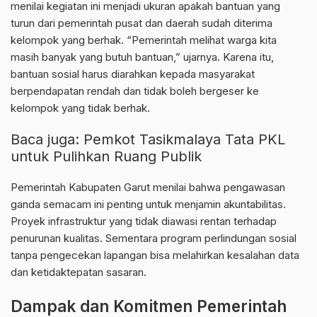
menilai kegiatan ini menjadi ukuran apakah bantuan yang
turun dari pemerintah pusat dan daerah sudah diterima
kelompok yang berhak. “Pemerintah melihat warga kita
masih banyak yang butuh bantuan,” ujarnya. Karena itu,
bantuan sosial harus diarahkan kepada masyarakat
berpendapatan rendah dan tidak boleh bergeser ke
kelompok yang tidak berhak.
Baca juga:
Pemkot Tasikmalaya Tata PKL
untuk Pulihkan Ruang Publik
Pemerintah Kabupaten Garut menilai bahwa pengawasan
ganda semacam ini penting untuk menjamin akuntabilitas.
Proyek infrastruktur yang tidak diawasi rentan terhadap
penurunan kualitas. Sementara program perlindungan sosial
tanpa pengecekan lapangan bisa melahirkan kesalahan data
dan ketidaktepatan sasaran.
Dampak dan Komitmen Pemerintah