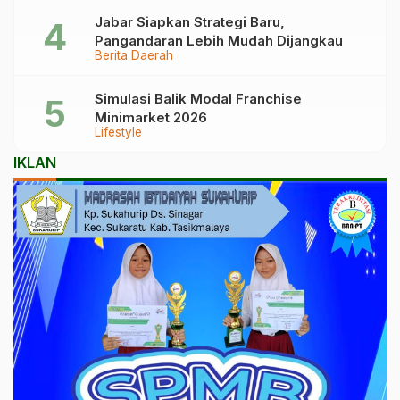
Jabar Siapkan Strategi Baru,
Pangandaran Lebih Mudah Dijangkau
Berita Daerah
Simulasi Balik Modal Franchise
Minimarket 2026
Lifestyle
IKLAN