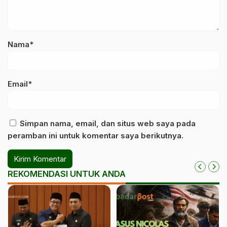
Nama*
Email*
Simpan nama, email, dan situs web saya pada
peramban ini untuk komentar saya berikutnya.
REKOMENDASI UNTUK ANDA