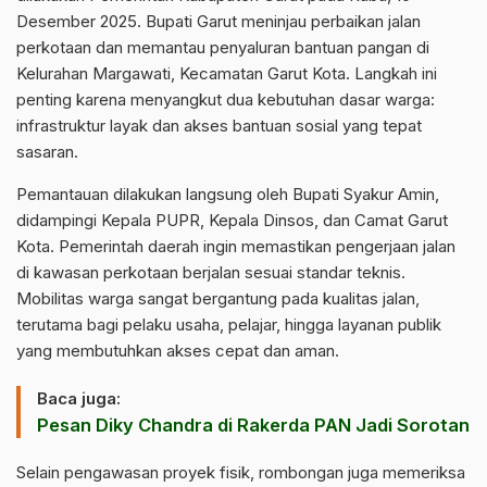
Desember 2025. Bupati Garut meninjau perbaikan jalan
perkotaan dan memantau penyaluran bantuan pangan di
Kelurahan Margawati, Kecamatan Garut Kota. Langkah ini
penting karena menyangkut dua kebutuhan dasar warga:
infrastruktur layak dan akses bantuan sosial yang tepat
sasaran.
Pemantauan dilakukan langsung oleh Bupati Syakur Amin,
didampingi Kepala PUPR, Kepala Dinsos, dan Camat Garut
Kota. Pemerintah daerah ingin memastikan pengerjaan jalan
di kawasan perkotaan berjalan sesuai standar teknis.
Mobilitas warga sangat bergantung pada kualitas jalan,
terutama bagi pelaku usaha, pelajar, hingga layanan publik
yang membutuhkan akses cepat dan aman.
Baca juga:
Pesan Diky Chandra di Rakerda PAN Jadi Sorotan
Selain pengawasan proyek fisik, rombongan juga memeriksa