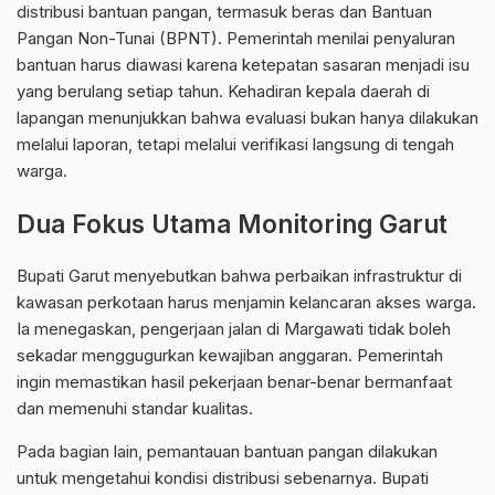
distribusi bantuan pangan, termasuk beras dan Bantuan
Pangan Non-Tunai (BPNT). Pemerintah menilai penyaluran
bantuan harus diawasi karena ketepatan sasaran menjadi isu
yang berulang setiap tahun. Kehadiran kepala daerah di
lapangan menunjukkan bahwa evaluasi bukan hanya dilakukan
melalui laporan, tetapi melalui verifikasi langsung di tengah
warga.
Dua Fokus Utama Monitoring Garut
Bupati Garut menyebutkan bahwa perbaikan infrastruktur di
kawasan perkotaan harus menjamin kelancaran akses warga.
Ia menegaskan, pengerjaan jalan di Margawati tidak boleh
sekadar menggugurkan kewajiban anggaran. Pemerintah
ingin memastikan hasil pekerjaan benar-benar bermanfaat
dan memenuhi standar kualitas.
Pada bagian lain, pemantauan bantuan pangan dilakukan
untuk mengetahui kondisi distribusi sebenarnya. Bupati