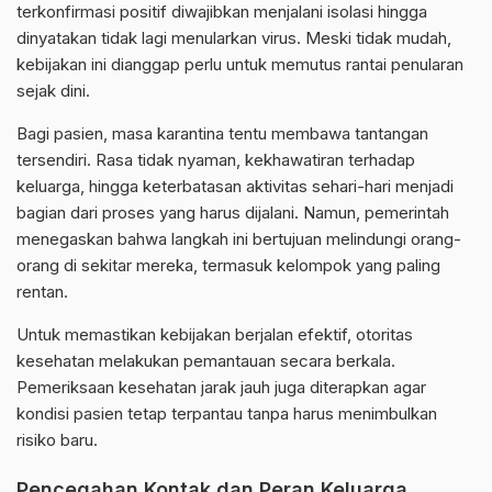
terkonfirmasi positif diwajibkan menjalani isolasi hingga
dinyatakan tidak lagi menularkan virus. Meski tidak mudah,
kebijakan ini dianggap perlu untuk memutus rantai penularan
sejak dini.
Bagi pasien, masa karantina tentu membawa tantangan
tersendiri. Rasa tidak nyaman, kekhawatiran terhadap
keluarga, hingga keterbatasan aktivitas sehari-hari menjadi
bagian dari proses yang harus dijalani. Namun, pemerintah
menegaskan bahwa langkah ini bertujuan melindungi orang-
orang di sekitar mereka, termasuk kelompok yang paling
rentan.
Untuk memastikan kebijakan berjalan efektif, otoritas
kesehatan melakukan pemantauan secara berkala.
Pemeriksaan kesehatan jarak jauh juga diterapkan agar
kondisi pasien tetap terpantau tanpa harus menimbulkan
risiko baru.
Pencegahan Kontak dan Peran Keluarga