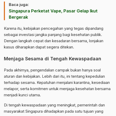
Baca juga:
Singapura Perketat Vape, Pasar Gelap Ikut
Bergerak
Karena itu, kebijakan pencegahan yang tegas dipandang
sebagai investasi jangka panjang bagi kesehatan publik.
Dengan langkah cepat dan kesadaran bersama, lonjakan
kasus diharapkan dapat segera ditekan.
Menjaga Sesama di Tengah Kewaspadaan
Pada akhirnya, pengendalian campak bukan hanya soal
aturan dan kebijakan. Lebih dari itu, ini tentang kepedulian
terhadap sesama. Kepatuhan menjalani karantina, kesediaan
melapor, serta komitmen untuk menjaga kesehatan bersama
menjadi kunci utama.
Di tengah kewaspadaan yang meningkat, pemerintah dan
masyarakat Singapura dihadapkan pada satu tujuan yang