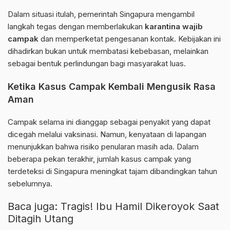
Dalam situasi itulah, pemerintah Singapura mengambil
langkah tegas dengan memberlakukan
karantina wajib
campak
dan memperketat pengesanan kontak. Kebijakan ini
dihadirkan bukan untuk membatasi kebebasan, melainkan
sebagai bentuk perlindungan bagi masyarakat luas.
Ketika Kasus Campak Kembali Mengusik Rasa
Aman
Campak selama ini dianggap sebagai penyakit yang dapat
dicegah melalui vaksinasi. Namun, kenyataan di lapangan
menunjukkan bahwa risiko penularan masih ada. Dalam
beberapa pekan terakhir, jumlah kasus campak yang
terdeteksi di Singapura meningkat tajam dibandingkan tahun
sebelumnya.
Baca juga:
Tragis! Ibu Hamil Dikeroyok Saat
Ditagih Utang