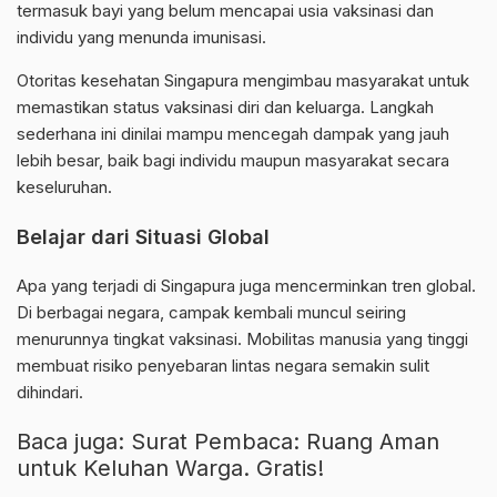
termasuk bayi yang belum mencapai usia vaksinasi dan
individu yang menunda imunisasi.
Otoritas
kesehatan Singapura mengimbau masyarakat untuk
memastikan status vaksinasi diri dan keluarga. Langkah
sederhana ini dinilai mampu mencegah dampak yang jauh
lebih besar, baik bagi individu maupun masyarakat secara
keseluruhan.
Belajar dari Situasi Global
Apa yang terjadi di Singapura juga mencerminkan tren global.
Di berbagai negara, campak kembali muncul seiring
menurunnya tingkat vaksinasi. Mobilitas manusia yang tinggi
membuat risiko penyebaran lintas negara semakin sulit
dihindari.
Baca juga:
Surat Pembaca: Ruang Aman
untuk Keluhan Warga. Gratis!