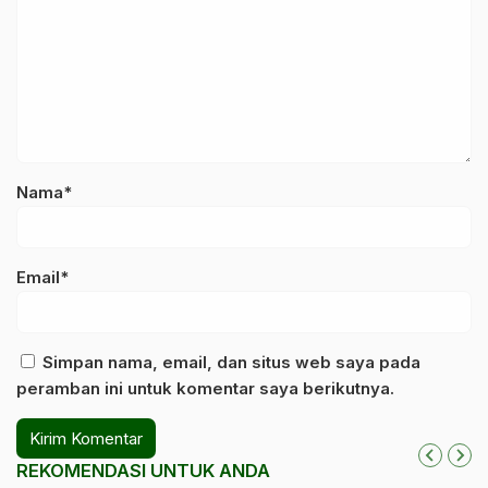
Nama*
Email*
Simpan nama, email, dan situs web saya pada
peramban ini untuk komentar saya berikutnya.
REKOMENDASI UNTUK ANDA