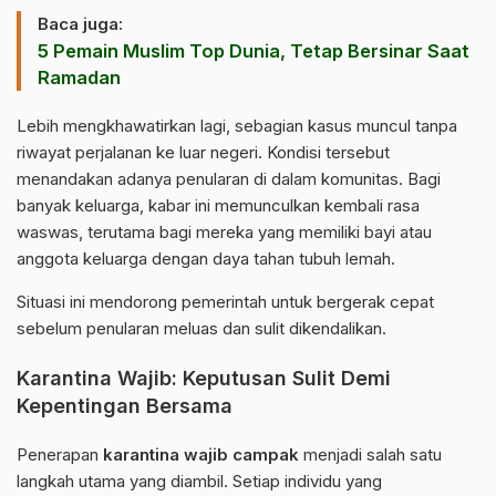
Baca juga:
5 Pemain Muslim Top Dunia, Tetap Bersinar Saat
Ramadan
Lebih mengkhawatirkan lagi, sebagian kasus muncul tanpa
riwayat perjalanan ke luar negeri. Kondisi tersebut
menandakan adanya penularan di dalam komunitas. Bagi
banyak keluarga, kabar ini memunculkan kembali rasa
waswas, terutama bagi mereka yang memiliki bayi atau
anggota keluarga dengan daya tahan tubuh lemah.
Situasi ini mendorong pemerintah untuk bergerak cepat
sebelum penularan meluas dan sulit dikendalikan.
Karantina Wajib: Keputusan Sulit Demi
Kepentingan Bersama
Penerapan
karantina wajib campak
menjadi salah satu
langkah utama yang diambil. Setiap individu yang