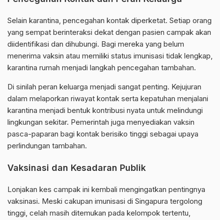
Selain karantina, pencegahan kontak diperketat. Setiap orang
yang sempat berinteraksi dekat dengan pasien campak akan
diidentifikasi dan dihubungi. Bagi mereka yang belum
menerima vaksin atau memiliki status imunisasi tidak lengkap,
karantina rumah menjadi langkah pencegahan tambahan.
Di sinilah peran keluarga menjadi sangat penting. Kejujuran
dalam melaporkan riwayat kontak serta kepatuhan menjalani
karantina menjadi bentuk kontribusi nyata untuk melindungi
lingkungan sekitar. Pemerintah juga menyediakan vaksin
pasca-paparan bagi kontak berisiko tinggi sebagai upaya
perlindungan tambahan.
Vaksinasi dan Kesadaran Publik
Lonjakan kes campak ini kembali mengingatkan pentingnya
vaksinasi. Meski cakupan imunisasi di
Singapura
tergolong
tinggi, celah masih ditemukan pada kelompok tertentu,