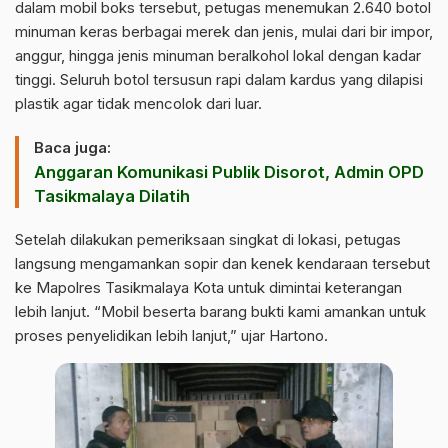
dalam mobil boks tersebut, petugas menemukan 2.640 botol
minuman keras berbagai merek dan jenis, mulai dari bir impor,
anggur, hingga jenis minuman beralkohol lokal dengan kadar
tinggi. Seluruh botol tersusun rapi dalam kardus yang dilapisi
plastik agar tidak mencolok dari luar.
Baca juga:
Anggaran Komunikasi Publik Disorot, Admin OPD
Tasikmalaya Dilatih
Setelah dilakukan pemeriksaan singkat di lokasi, petugas
langsung mengamankan sopir dan kenek kendaraan tersebut
ke Mapolres Tasikmalaya Kota untuk dimintai keterangan
lebih lanjut. “Mobil beserta barang bukti kami amankan untuk
proses penyelidikan lebih lanjut,” ujar Hartono.