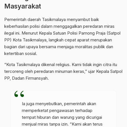
Masyarakat
Pemerintah daerah Tasikmalaya menyambut baik
keberhasilan polisi dalam menggagalkan peredaran miras
ilegal ini. Menurut Kepala Satuan Polisi Pamong Praja (Satpol
PP) Kota Tasikmalaya, langkah cepat aparat merupakan
bagian dari upaya bersama menjaga moralitas publik dan
ketertiban sosial.
“Kota Tasikmalaya dikenal religius. Kami tidak ingin citra itu
tercoreng oleh peredaran minuman keras,” ujar Kepala Satpol
PP, Dadan Firmansyah.
Ia juga menyebutkan, pemerintah akan
memperketat pengawasan terhadap
tempat hiburan dan warung yang dicurigai
menjual miras tanpa izin. “Kami akan terus