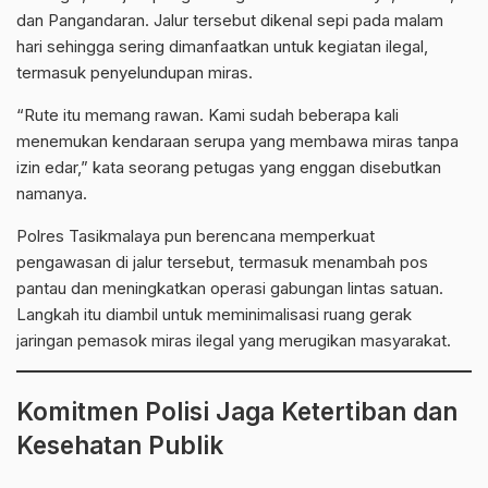
dan Pangandaran. Jalur tersebut dikenal sepi pada malam
hari sehingga sering dimanfaatkan untuk kegiatan ilegal,
termasuk penyelundupan miras.
“Rute itu memang rawan. Kami sudah beberapa kali
menemukan kendaraan serupa yang membawa miras tanpa
izin edar,” kata seorang petugas yang enggan disebutkan
namanya.
Polres Tasikmalaya pun berencana memperkuat
pengawasan di jalur tersebut, termasuk menambah pos
pantau dan meningkatkan operasi gabungan lintas satuan.
Langkah itu diambil untuk meminimalisasi ruang gerak
jaringan pemasok miras ilegal yang merugikan masyarakat.
Komitmen Polisi Jaga Ketertiban dan
Kesehatan Publik