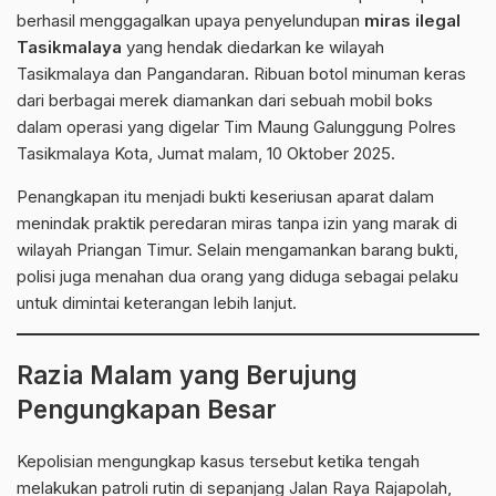
berhasil menggagalkan upaya penyelundupan
miras ilegal
Tasikmalaya
yang hendak diedarkan ke wilayah
Tasikmalaya dan Pangandaran. Ribuan botol minuman keras
dari berbagai merek diamankan dari sebuah mobil boks
dalam operasi yang digelar Tim Maung Galunggung Polres
Tasikmalaya Kota, Jumat malam, 10 Oktober 2025.
Penangkapan itu menjadi bukti keseriusan aparat dalam
menindak praktik peredaran miras tanpa izin yang marak di
wilayah Priangan Timur. Selain mengamankan barang bukti,
polisi juga menahan dua orang yang diduga sebagai pelaku
untuk dimintai keterangan lebih lanjut.
Razia Malam yang Berujung
Pengungkapan Besar
Kepolisian mengungkap kasus tersebut ketika tengah
melakukan patroli rutin di sepanjang Jalan Raya Rajapolah,