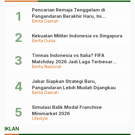
Pencarian Remaja Tenggelam di
Pangandaran Berakhir Haru, Ini
Berita Daerah
Kronologinya
Kekuatan Militer Indonesia vs Singapura
Berita Dunia
Timnas Indonesia vs Italia? FIFA
Matchday 2026 Jadi Laga Terbesar
Berita Nasional
Garuda!
Jabar Siapkan Strategi Baru,
Pangandaran Lebih Mudah Dijangkau
Berita Daerah
Simulasi Balik Modal Franchise
Minimarket 2026
Lifestyle
IKLAN