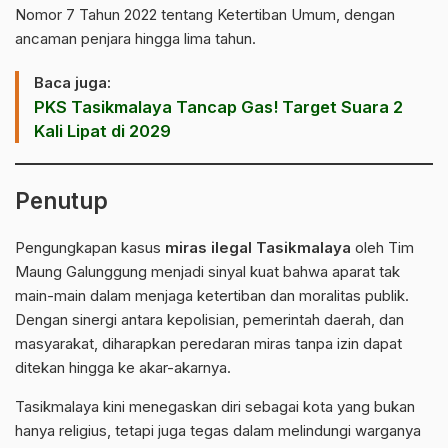
Nomor 7 Tahun 2022 tentang Ketertiban Umum, dengan
ancaman penjara hingga lima tahun.
Baca juga:
PKS Tasikmalaya Tancap Gas! Target Suara 2
Kali Lipat di 2029
Penutup
Pengungkapan kasus
miras ilegal Tasikmalaya
oleh Tim
Maung Galunggung menjadi sinyal kuat bahwa aparat tak
main-main dalam menjaga ketertiban dan moralitas publik.
Dengan sinergi antara kepolisian, pemerintah daerah, dan
masyarakat, diharapkan peredaran miras tanpa izin dapat
ditekan hingga ke akar-akarnya.
Tasikmalaya kini menegaskan diri sebagai kota yang bukan
hanya religius, tetapi juga tegas dalam melindungi warganya