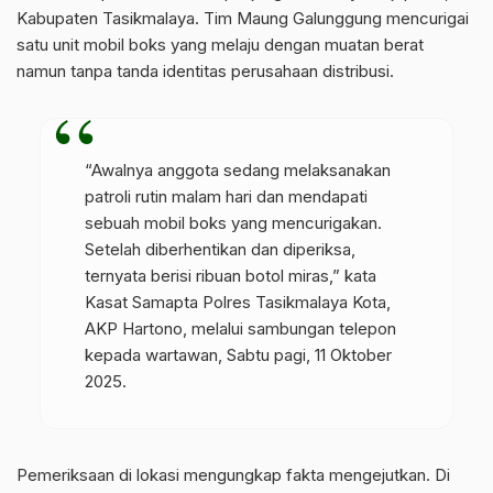
Kabupaten Tasikmalaya. Tim Maung Galunggung mencurigai
satu unit mobil boks yang melaju dengan muatan berat
namun tanpa tanda identitas perusahaan distribusi.
“Awalnya anggota sedang melaksanakan
patroli rutin malam hari dan mendapati
sebuah mobil boks yang mencurigakan.
Setelah diberhentikan dan diperiksa,
ternyata berisi ribuan botol miras,” kata
Kasat Samapta Polres Tasikmalaya Kota,
AKP Hartono, melalui sambungan telepon
kepada wartawan, Sabtu pagi, 11 Oktober
2025.
Pemeriksaan di lokasi mengungkap fakta mengejutkan. Di