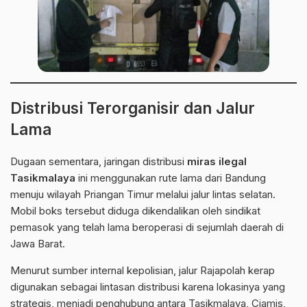
Distribusi Terorganisir dan Jalur
Lama
Dugaan sementara, jaringan distribusi
miras ilegal
Tasikmalaya
ini menggunakan rute lama dari Bandung
menuju wilayah Priangan Timur melalui jalur lintas selatan.
Mobil boks tersebut diduga dikendalikan oleh sindikat
pemasok yang telah lama beroperasi di sejumlah daerah di
Jawa Barat.
Menurut sumber internal kepolisian, jalur Rajapolah kerap
digunakan sebagai lintasan distribusi karena lokasinya yang
strategis, menjadi penghubung antara
Tasikmalaya
, Ciamis,