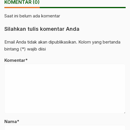
KOMENTAR (0)
Saat ini belum ada komentar
Silahkan tulis komentar Anda
Email Anda tidak akan dipublikasikan. Kolom yang bertanda
bintang (*) wajib diisi
Komentar*
Nama*