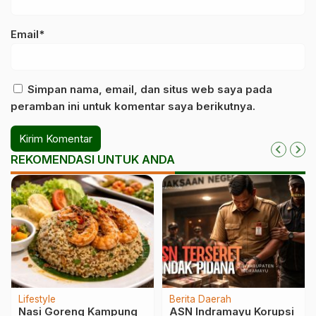
Email*
Simpan nama, email, dan situs web saya pada
peramban ini untuk komentar saya berikutnya.
REKOMENDASI UNTUK ANDA
Lifestyle
Berita Daerah
Nasi Goreng Kampung
ASN Indramayu Korupsi