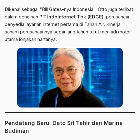
Dikenal sebagai “Bill Gates-nya Indonesia”, Otto juga terlibat
dalam pendirian
PT IndoInternet Tbk (EDGE)
, perusahaan
penyedia layanan internet pertama di Tanah Air. Kinerja
saham perusahaannya sepanjang tahun turut menjadi motor
utama lonjakan hartanya.
Pendatang Baru: Dato Sri Tahir dan Marina
Budiman