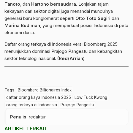
Tanoto
, dan
Hartono bersaudara
. Lonjakan tajam
kekayaan dari sektor digital juga menandai munculnya
generasi baru konglomerat seperti
Otto Toto Sugiri
dan
Marina Budiman
, yang memperkuat posisi Indonesia di peta
ekonomi dunia.
Daftar orang terkaya di Indonesia versi Bloomberg 2025
menunjukkan dominasi Prajogo Pangestu dan kebangkitan
sektor teknologi nasional.
(Red/Arrian)
Tags
Bloomberg Billionaires Index
daftar orang kaya Indonesia 2025
Low Tuck Kwong
orang terkaya di Indonesia
Prajogo Pangestu
Penulis
: redaktur
ARTIKEL TERKAIT