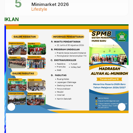
Minimarket 2026
Lifestyle
IKLAN