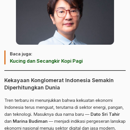
Baca juga:
Kucing dan Secangkir Kopi Pagi
Kekayaan Konglomerat Indonesia Semakin
Diperhitungkan Dunia
Tren terbaru ini menunjukkan bahwa kekuatan ekonomi
Indonesia terus menguat, terutama di sektor energi, pangan,
dan teknologi. Masuknya dua nama baru —
Dato Sri Tahir
dan
Marina Budiman
— menjadi indikasi pergeseran lanskap
ekonomi nasional menuju sektor digital dan jasa modern.