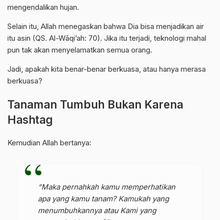
mengendalikan hujan.
Selain itu, Allah menegaskan bahwa Dia bisa menjadikan air
itu asin (QS. Al-Wāqi’ah: 70). Jika itu terjadi, teknologi mahal
pun tak akan menyelamatkan semua orang.
Jadi, apakah kita benar-benar berkuasa, atau hanya merasa
berkuasa?
Tanaman Tumbuh Bukan Karena
Hashtag
Kemudian Allah bertanya:
“Maka pernahkah kamu memperhatikan
apa yang kamu tanam? Kamukah yang
menumbuhkannya atau Kami yang