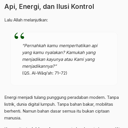
Api, Energi, dan Ilusi Kontrol
Lalu Allah melanjutkan:
“Pernahkah kamu memperhatikan api
yang kamu nyalakan? Kamukah yang
menjadikan kayunya atau Kami yang
menjadikannya?”
(QS. Al-Wāqi’ah:
71–72
)
Energi menjadi tulang punggung peradaban modern. Tanpa
listrik, dunia digital lumpuh. Tanpa bahan bakar, mobilitas
berhenti. Namun bahan dasar semua itu bukan ciptaan
manusia.