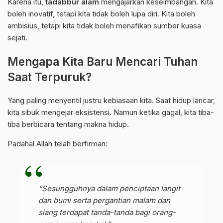
Karena itu,
tadabbur alam
mengajarkan keseimbangan. Kita
boleh inovatif, tetapi kita tidak boleh lupa diri. Kita boleh
ambisius, tetapi kita tidak boleh menafikan sumber kuasa
sejati.
Mengapa Kita Baru Mencari Tuhan
Saat Terpuruk?
Yang paling menyentil justru kebiasaan kita. Saat hidup lancar,
kita sibuk mengejar eksistensi. Namun ketika gagal, kita tiba-
tiba berbicara tentang makna hidup.
Padahal Allah telah berfirman:
“Sesungguhnya dalam penciptaan langit
dan bumi serta pergantian malam dan
siang terdapat tanda-tanda bagi orang-