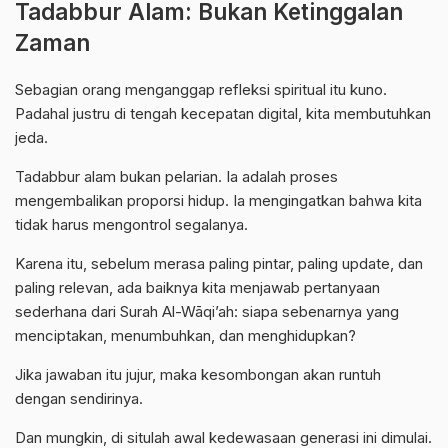
Tadabbur Alam: Bukan Ketinggalan
Zaman
Sebagian orang menganggap refleksi spiritual itu kuno.
Padahal justru di tengah kecepatan digital, kita membutuhkan
jeda.
Tadabbur alam bukan pelarian. Ia adalah proses
mengembalikan proporsi hidup. Ia mengingatkan bahwa kita
tidak harus mengontrol segalanya.
Karena itu, sebelum merasa paling pintar, paling update, dan
paling relevan, ada baiknya kita menjawab pertanyaan
sederhana dari Surah Al-Wāqi’ah: siapa sebenarnya yang
menciptakan, menumbuhkan, dan menghidupkan?
Jika jawaban itu jujur, maka kesombongan akan runtuh
dengan sendirinya.
Dan mungkin, di situlah awal kedewasaan generasi ini dimulai.