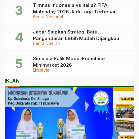
Timnas Indonesia vs Italia? FIFA
Matchday 2026 Jadi Laga Terbesar
Berita Nasional
Garuda!
Jabar Siapkan Strategi Baru,
Pangandaran Lebih Mudah Dijangkau
Berita Daerah
Simulasi Balik Modal Franchise
Minimarket 2026
Lifestyle
IKLAN