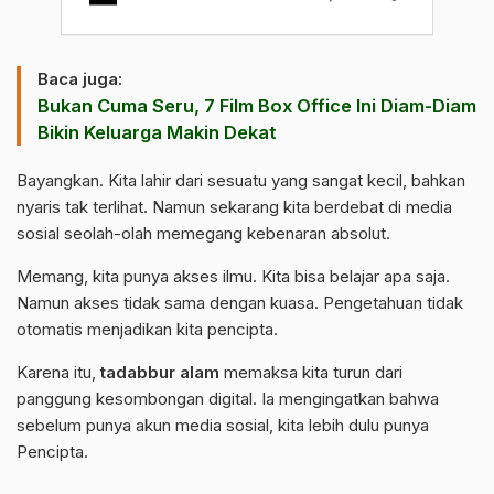
Baca juga:
Bukan Cuma Seru, 7 Film Box Office Ini Diam-Diam
Bikin Keluarga Makin Dekat
Bayangkan. Kita lahir dari sesuatu yang sangat kecil, bahkan
nyaris tak terlihat. Namun sekarang kita berdebat di media
sosial seolah-olah memegang kebenaran absolut.
Memang, kita punya akses ilmu. Kita bisa belajar apa saja.
Namun akses tidak sama dengan kuasa. Pengetahuan tidak
otomatis menjadikan kita pencipta.
Karena itu,
tadabbur alam
memaksa kita turun dari
panggung kesombongan digital. Ia mengingatkan bahwa
sebelum punya akun media sosial, kita lebih dulu punya
Pencipta.