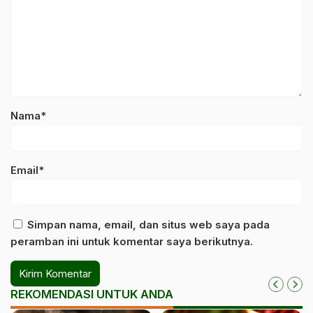
Nama*
Email*
Simpan nama, email, dan situs web saya pada
peramban ini untuk komentar saya berikutnya.
REKOMENDASI UNTUK ANDA