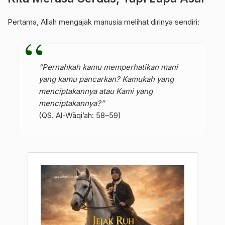
Pertama, Allah mengajak manusia melihat dirinya sendiri:
“Pernahkah kamu memperhatikan mani
yang kamu pancarkan? Kamukah yang
menciptakannya atau Kami yang
menciptakannya?”
(QS. Al-Wāqi’ah: 58–59)