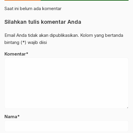
Saat ini belum ada komentar
Silahkan tulis komentar Anda
Email Anda tidak akan dipublikasikan. Kolom yang bertanda
bintang (*) wajib diisi
Komentar*
Nama*