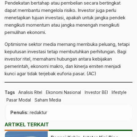
Pendekatan bertahap atau pembelian secara bertingkat
dapat membantu mengelola risiko. Investor juga perlu
menetapkan tujuan investasi, apakah untuk jangka pendek
mengikuti momentum atau jangka menengah mengikuti
pemulihan ekonomi.
Optimisme sektor media memang membuka peluang, tetapi
keputusan investasi tetap membutuhkan perhitungan. Bagi
investor ritel, memahami hubungan antara kebijakan
pemerintah, ekonomi makro, dan kinerja emiten menjadi
kunci agar tidak terjebak euforia pasar. (AC)
Tags
Analisis Ritel
Ekonomi Nasional
Investor BEI
lifestyle
Pasar Modal
Saham Media
Penulis
: redaktur
ARTIKEL TERKAIT