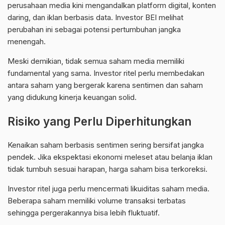
perusahaan media kini mengandalkan platform digital, konten
daring, dan iklan berbasis data. Investor BEI melihat
perubahan ini sebagai potensi pertumbuhan jangka
menengah.
Meski demikian, tidak semua saham media memiliki
fundamental yang sama. Investor ritel perlu membedakan
antara saham yang bergerak karena sentimen dan saham
yang didukung kinerja keuangan solid.
Risiko yang Perlu Diperhitungkan
Kenaikan saham berbasis sentimen sering bersifat jangka
pendek. Jika ekspektasi ekonomi meleset atau belanja iklan
tidak tumbuh sesuai harapan, harga saham bisa terkoreksi.
Investor ritel juga perlu mencermati likuiditas saham media.
Beberapa saham memiliki volume transaksi terbatas
sehingga pergerakannya bisa lebih fluktuatif.