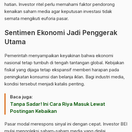
hatian. Investor ritel perlu memahami faktor pendorong
kenaikan saham media agar keputusan investasi tidak
semata mengikuti euforia pasar.
Sentimen Ekonomi Jadi Penggerak
Utama
Pemerintah menyampaikan keyakinan bahwa ekonomi
nasional tetap tumbuh di tengah tantangan global. Kebijakan
fiskal yang dijaga tetap ekspansif memberi harapan pada
peningkatan konsumsi dan belanja iklan. Bagi industri media,
kondisi tersebut menjadi katalis penting.
Baca juga:
Tanpa Sadar! Ini Cara Riya Masuk Lewat
Postingan Kebaikan
Pasar modal merespons sinyal ini dengan cepat. Investor BEI
mulai mengoleksi saham-saham media yang dinilai