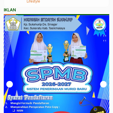
Lifestyle
IKLAN