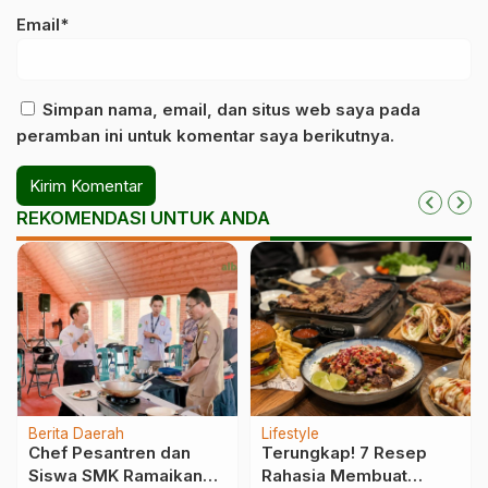
Email*
Simpan nama, email, dan situs web saya pada
peramban ini untuk komentar saya berikutnya.
REKOMENDASI UNTUK ANDA
Berita Daerah
Lifestyle
Chef Pesantren dan
Terungkap! 7 Resep
Siswa SMK Ramaikan
Rahasia Membuat