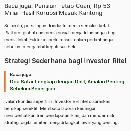
Baca juga:
Pensiun Tetap Cuan, Rp 53
Miliar Hasil Korupsi Masuk Kantong
Selain itu, persaingan di industri media semakin ketat.
Platform global dan
media
sosial menjadi tantangan bagi
media lokal. Faktor ini perlu masuk dalam pertimbangan
sebelum mengambil keputusan beli.
Strategi Sederhana bagi Investor Ritel
Baca juga:
Doa Safar Lengkap dengan Dalil, Amalan Penting
Sebelum Bepergian
Dalam kondisi seperti ini, Investor BEI ritel disarankan
bersikap selektif. Membaca laporan
keuangan
,
memperhatikan tren pendapatan iklan, dan mencermati
strategi digital emiten menjadi langkah awal yang penting.