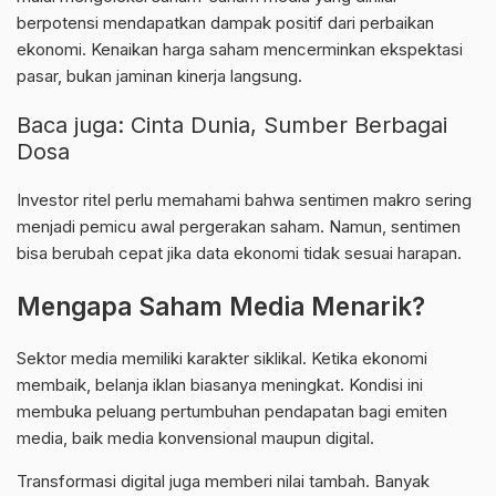
berpotensi mendapatkan dampak positif dari perbaikan
ekonomi. Kenaikan harga saham mencerminkan ekspektasi
pasar, bukan jaminan kinerja langsung.
Baca juga:
Cinta Dunia, Sumber Berbagai
Dosa
Investor ritel perlu memahami bahwa sentimen makro sering
menjadi pemicu awal pergerakan saham. Namun, sentimen
bisa berubah cepat jika data ekonomi tidak sesuai harapan.
Mengapa Saham Media Menarik?
Sektor media memiliki karakter siklikal. Ketika ekonomi
membaik, belanja iklan biasanya meningkat. Kondisi ini
membuka peluang pertumbuhan pendapatan bagi emiten
media, baik media konvensional maupun digital.
Transformasi digital juga memberi nilai tambah. Banyak