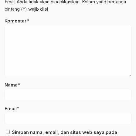
Email Anda tidak akan dipublikasikan. Kolom yang bertanda
bintang (*) wajib diisi
Komentar*
Nama*
Email*
Simpan nama, email, dan situs web saya pada