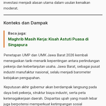
investasi menjadi alasan utama dalam usulan kenaikan
moderat.
Konteks dan Dampak
Baca juga:
Maghrib Masih Kerja: Kisah Astuti Puasa di
Singapura
Penetapan UMP dan UMK Jawa Barat 2026 kembali
menegaskan tarik-menarik kepentingan antara perlindungan
pekerja dan keberlanjutan usaha.
Jawa Barat
, sebagai pusat
industri manufaktur nasional, selalu menjadi barometer
kebijakan pengupahan.
Keputusan akhir gubernur akan berdampak langsung pada
daya beli pekerja, struktur biaya industri, serta peta
ketenagakerjaan daerah. Disparitas upah yang masih lebar
juga berpotensi memperkuat ketimpangan sosial