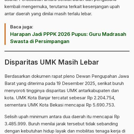
kembali mengemuka, terutama terkait kesenjangan upah
antar daerah yang dinilai masih terlalu lebar.
Baca juga:
Harapan Jadi PPPK 2026 Pupus: Guru Madrasah
Swasta di Persimpangan
Disparitas UMK Masih Lebar
Berdasarkan dokumen rapat pleno Dewan Pengupahan Jawa
Barat yang diterima pada 19 Desember 2025, serikat buruh
menyoroti tingginya disparitas UMK antarkabupaten dan
kota. UMK Kota Banjar tercatat sebesar Rp 2.204.754,
sementara UMK Kota Bekasi mencapai Rp 5.690.753.
Selisih upah minimum antara dua daerah itu mencapai Rp
3.485.999. Buruh menilai jarak tersebut tidak sebanding
dengan kebutuhan hidup layak dan mobilitas tenaga kerja di