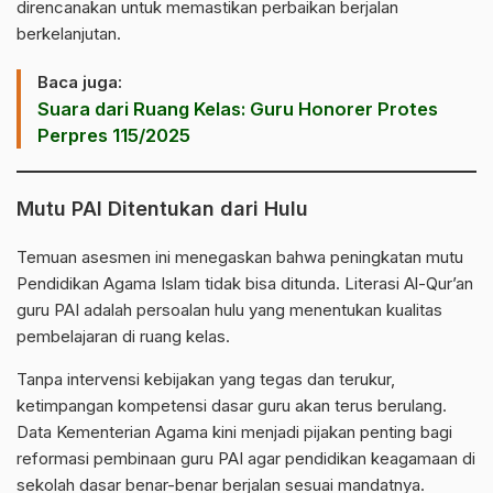
direncanakan untuk memastikan perbaikan berjalan
berkelanjutan.
Baca juga:
Suara dari Ruang Kelas: Guru Honorer Protes
Perpres 115/2025
Mutu PAI Ditentukan dari Hulu
Temuan asesmen ini menegaskan bahwa peningkatan mutu
Pendidikan Agama Islam tidak bisa ditunda. Literasi Al-Qur’an
guru PAI adalah persoalan hulu yang menentukan kualitas
pembelajaran di ruang kelas.
Tanpa intervensi kebijakan yang tegas dan terukur,
ketimpangan kompetensi dasar guru akan terus berulang.
Data Kementerian Agama kini menjadi pijakan penting bagi
reformasi pembinaan guru PAI agar pendidikan keagamaan di
sekolah dasar benar-benar berjalan sesuai mandatnya.