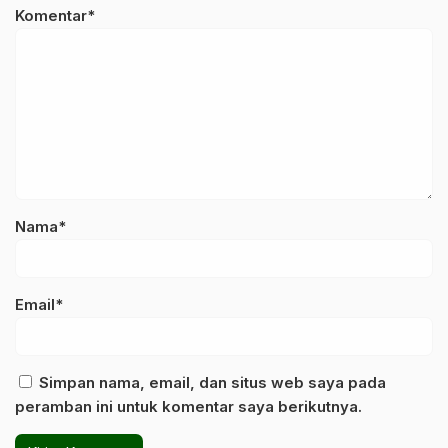
Komentar*
Nama*
Email*
Simpan nama, email, dan situs web saya pada
peramban ini untuk komentar saya berikutnya.