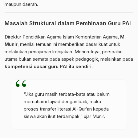
maupun daerah.
Masalah Struktural dalam Pembinaan Guru PAI
Direktur Pendidikan Agama Islam Kementerian Agama,
M.
Munir
, menilai temuan ini memberikan dasar kuat untuk
melakukan penajaman kebijakan. Menurutnya, persoalan
utama bukan semata pada aspek pedagogik, melainkan pada
kompetensi dasar guru PAI itu sendiri
.
“Jika guru masih terbata-bata atau belum
memahami tajwid dengan baik, maka
proses transfer literasi Al-Qur’an kepada
siswa akan ikut terdampak,” ujar Munir.