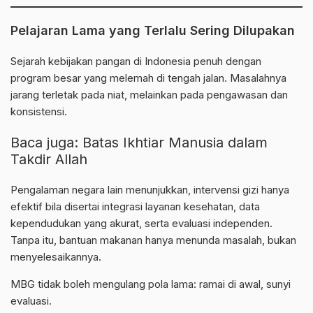
Pelajaran Lama yang Terlalu Sering Dilupakan
Sejarah kebijakan pangan di Indonesia penuh dengan
program besar yang melemah di tengah jalan. Masalahnya
jarang terletak pada niat, melainkan pada pengawasan dan
konsistensi.
Baca juga:
Batas Ikhtiar Manusia dalam
Takdir Allah
Pengalaman negara lain menunjukkan, intervensi
gizi
hanya
efektif bila disertai integrasi layanan kesehatan, data
kependudukan yang akurat, serta evaluasi independen.
Tanpa itu, bantuan makanan hanya menunda masalah, bukan
menyelesaikannya.
MBG tidak boleh mengulang pola lama: ramai di awal, sunyi
evaluasi.