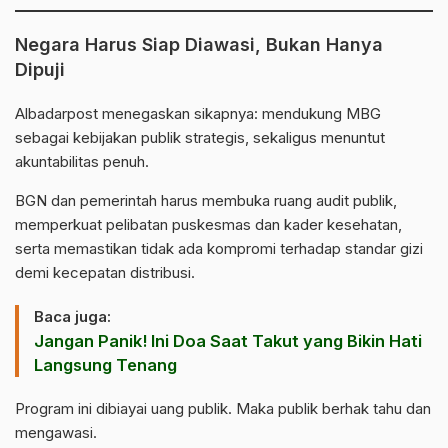
Negara Harus Siap Diawasi, Bukan Hanya
Dipuji
Albadarpost menegaskan sikapnya: mendukung MBG
sebagai kebijakan publik strategis, sekaligus menuntut
akuntabilitas penuh.
BGN dan pemerintah harus membuka ruang audit publik,
memperkuat pelibatan puskesmas dan kader kesehatan,
serta memastikan tidak ada kompromi terhadap standar gizi
demi kecepatan distribusi.
Baca juga:
Jangan Panik! Ini Doa Saat Takut yang Bikin Hati
Langsung Tenang
Program ini dibiayai uang publik. Maka publik berhak tahu dan
mengawasi.