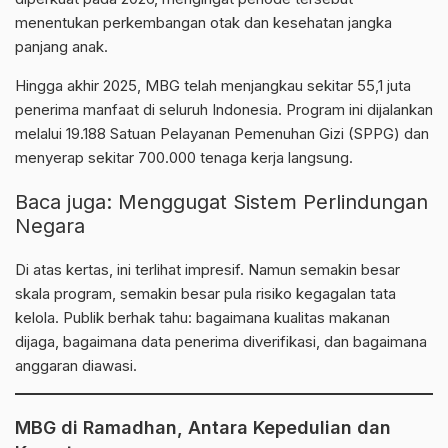
menentukan perkembangan otak dan kesehatan jangka
panjang anak.
Hingga akhir 2025, MBG telah menjangkau sekitar 55,1 juta
penerima manfaat di seluruh Indonesia. Program ini dijalankan
melalui 19.188 Satuan Pelayanan Pemenuhan Gizi (SPPG) dan
menyerap sekitar 700.000 tenaga kerja langsung.
Baca juga:
Menggugat Sistem Perlindungan
Negara
Di atas kertas, ini terlihat impresif. Namun semakin besar
skala program, semakin besar pula risiko kegagalan tata
kelola. Publik berhak tahu: bagaimana kualitas makanan
dijaga, bagaimana data penerima diverifikasi, dan bagaimana
anggaran diawasi.
MBG di Ramadhan, Antara Kepedulian dan