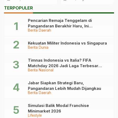
TERPOPULER
Pencarian Remaja Tenggelam di
Pangandaran Berakhir Haru, Ini
Berita Daerah
Kronologinya
Kekuatan Militer Indonesia vs Singapura
Berita Dunia
Timnas Indonesia vs Italia? FIFA
Matchday 2026 Jadi Laga Terbesar
Berita Nasional
Garuda!
Jabar Siapkan Strategi Baru,
Pangandaran Lebih Mudah Dijangkau
Berita Daerah
Simulasi Balik Modal Franchise
Minimarket 2026
Lifestyle