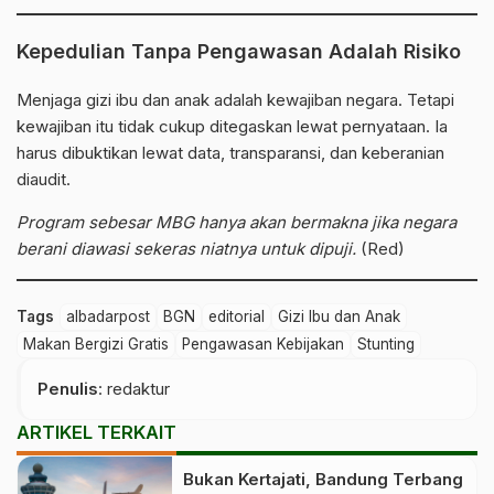
Kepedulian Tanpa Pengawasan Adalah Risiko
Menjaga gizi ibu dan anak adalah kewajiban negara. Tetapi
kewajiban itu tidak cukup ditegaskan lewat pernyataan. Ia
harus dibuktikan lewat data, transparansi, dan keberanian
diaudit.
Program sebesar MBG hanya akan bermakna jika negara
berani diawasi sekeras niatnya untuk dipuji.
(Red)
Tags
albadarpost
BGN
editorial
Gizi Ibu dan Anak
Makan Bergizi Gratis
Pengawasan Kebijakan
Stunting
Penulis
: redaktur
ARTIKEL TERKAIT
Bukan Kertajati, Bandung Terbang