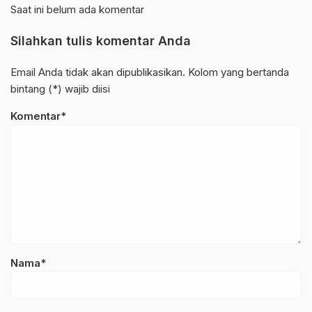
Saat ini belum ada komentar
Silahkan tulis komentar Anda
Email Anda tidak akan dipublikasikan. Kolom yang bertanda
bintang (*) wajib diisi
Komentar*
Nama*