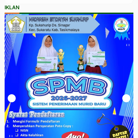
IKLAN