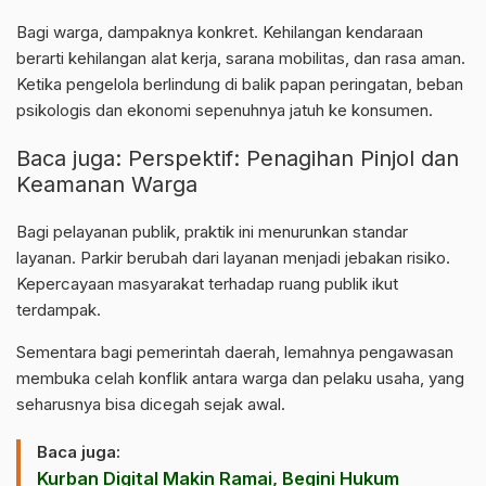
Bagi warga, dampaknya konkret. Kehilangan kendaraan
berarti kehilangan alat kerja, sarana mobilitas, dan rasa aman.
Ketika pengelola berlindung di balik papan peringatan, beban
psikologis dan ekonomi sepenuhnya jatuh ke konsumen.
Baca juga:
Perspektif: Penagihan Pinjol dan
Keamanan Warga
Bagi pelayanan publik, praktik ini menurunkan standar
layanan. Parkir berubah dari layanan menjadi jebakan risiko.
Kepercayaan masyarakat terhadap ruang publik ikut
terdampak.
Sementara bagi pemerintah daerah, lemahnya pengawasan
membuka celah konflik antara warga dan pelaku usaha, yang
seharusnya bisa dicegah sejak awal.
Baca juga:
Kurban Digital Makin Ramai, Begini Hukum