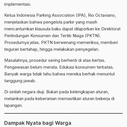
implementasi.
Ketua
Indonesia Parking Association
(IPA), Rio Octaviano,
menjelaskan bahwa pengelola parkir yang masih
mencantumkan klausula baku dapat dilaporkan ke Direktorat
Perlindungan Konsumen dan Tertib Niaga (PKTN).
Prosedurnya jelas. PKTN berwenang memeriksa, memberi
teguran bertahap, hingga melakukan penyegelan.
Masalahnya, prosedur sering berhenti di atas kertas.
Pengawasan belum merata. Edukasi konsumen terbatas.
Banyak warga tidak tahu bahwa mereka berhak menuntut
tanggung jawab.
Di sinilah negara diuji. Bukan pada kelengkapan aturan,
melainkan pada keberanian memastikan aturan bekerja di
lapangan.
Dampak Nyata bagi Warga