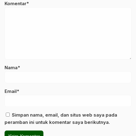
Komentar*
Nama*
Email*
Simpan nama, email, dan situs web saya pada
peramban ini untuk komentar saya berikutnya.