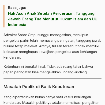
Baca juga:
Hak Asuh Anak Setelah Perceraian: Tanggung
Jawab Orang Tua Menurut Hukum Islam dan UU
Indonesia
Advokat
Sabar Ompusunggu
menegaskan, meskipun
pengelola parkir telah memasang peringatan, tanggung jawab
hukum tetap melekat. Artinya, tulisan tersebut tidak memiliki
kekuatan menghapus kewajiban pengelola atas kehilangan
kendaraan.
Ketentuan ini bersifat final. Tidak ada ruang tafsir bahwa
papan peringatan bisa mengalahkan undang-undang.
Masalah Publik di Balik Keputusan
Yang dipertaruhkan bukan hanya satu kasus kehilangan
kendaraan. Masalah publiknya adalah normalisasi pengalihan