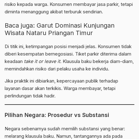
risiko kepada warga. Konsumen membayar jasa parkir, tetapi
diminta menanggung akibat terburuk sendirian.
Baca juga:
Garut Dominasi Kunjungan
Wisata Nataru Priangan Timur
Di titik ini, ketimpangan posisi menjadi jelas. Konsumen tidak
diberi kesempatan bernegosiasi. Tiket parkir diterima dalam
keadaan
take it or leave it
. Klausula baku bekerja diam-diam,
memindahkan risiko dari pelaku usaha ke individu.
Jika praktik ini dibiarkan, kepercayaan publik terhadap
layanan dasar akan terkikis. Warga membayar, tetapi
perlindungan tidak hadir.
Pilihan Negara: Prosedur vs Substansi
Negara sebenarnya sudah memilih substansi yang benar:
melarang klausula baku. Namun, tantangannya ada pada