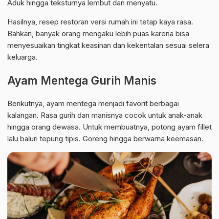
Aduk hingga teksturnya lembut dan menyatu.
Hasilnya, resep restoran versi rumah ini tetap kaya rasa.
Bahkan, banyak orang mengaku lebih puas karena bisa
menyesuaikan tingkat keasinan dan kekentalan sesuai selera
keluarga.
Ayam Mentega Gurih Manis
Berikutnya, ayam mentega menjadi favorit berbagai
kalangan. Rasa gurih dan manisnya cocok untuk anak-anak
hingga orang dewasa. Untuk membuatnya, potong ayam fillet
lalu baluri tepung tipis. Goreng hingga berwarna keemasan.