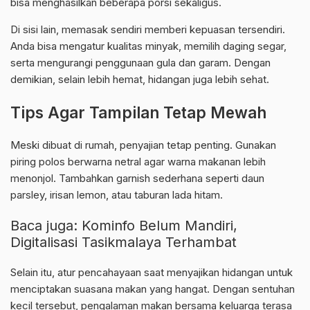
bisa menghasilkan beberapa porsi sekaligus.
Di sisi lain, memasak sendiri memberi kepuasan tersendiri.
Anda bisa mengatur kualitas minyak, memilih daging segar,
serta mengurangi penggunaan gula dan garam. Dengan
demikian, selain lebih hemat, hidangan juga lebih sehat.
Tips Agar Tampilan Tetap Mewah
Meski dibuat di rumah, penyajian tetap penting. Gunakan
piring polos berwarna netral agar warna makanan lebih
menonjol. Tambahkan garnish sederhana seperti daun
parsley, irisan lemon, atau taburan lada hitam.
Baca juga:
Kominfo Belum Mandiri,
Digitalisasi Tasikmalaya Terhambat
Selain itu, atur pencahayaan saat menyajikan hidangan untuk
menciptakan suasana makan yang hangat. Dengan sentuhan
kecil tersebut, pengalaman makan bersama keluarga terasa