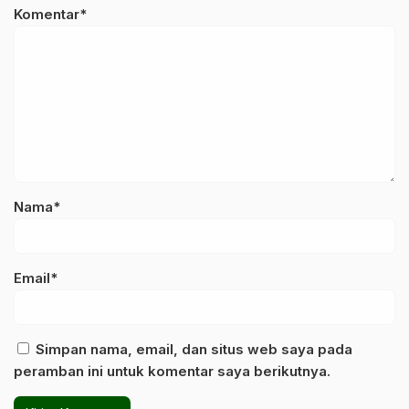
Komentar*
Nama*
Email*
Simpan nama, email, dan situs web saya pada
peramban ini untuk komentar saya berikutnya.