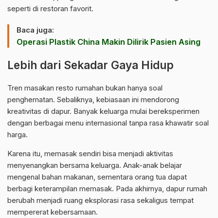
seperti di restoran favorit.
Baca juga:
Operasi Plastik China Makin Dilirik Pasien Asing
Lebih dari Sekadar Gaya Hidup
Tren masakan resto rumahan bukan hanya soal
penghematan. Sebaliknya, kebiasaan ini mendorong
kreativitas di dapur. Banyak keluarga mulai bereksperimen
dengan berbagai menu internasional tanpa rasa khawatir soal
harga.
Karena itu, memasak sendiri bisa menjadi aktivitas
menyenangkan bersama keluarga. Anak-anak belajar
mengenal bahan makanan, sementara orang tua dapat
berbagi keterampilan memasak. Pada akhirnya, dapur rumah
berubah menjadi ruang eksplorasi rasa sekaligus tempat
mempererat kebersamaan.