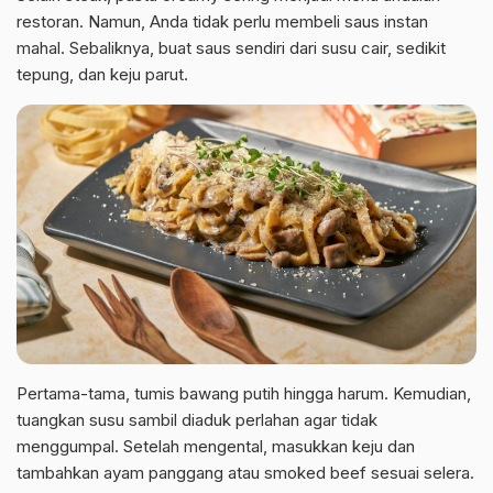
restoran. Namun, Anda tidak perlu membeli saus instan
mahal. Sebaliknya, buat saus sendiri dari susu cair, sedikit
tepung, dan keju parut.
Pertama-tama, tumis bawang putih hingga harum. Kemudian,
tuangkan susu sambil diaduk perlahan agar tidak
menggumpal. Setelah mengental, masukkan keju dan
tambahkan ayam panggang atau smoked beef sesuai selera.