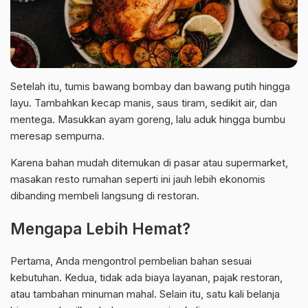
Setelah itu, tumis bawang bombay dan bawang putih hingga
layu. Tambahkan kecap manis, saus tiram, sedikit air, dan
mentega. Masukkan
ayam
goreng, lalu aduk hingga bumbu
meresap sempurna.
Karena bahan mudah ditemukan di pasar atau supermarket,
masakan resto rumahan seperti ini jauh lebih ekonomis
dibanding membeli langsung di restoran.
Mengapa Lebih Hemat?
Pertama, Anda mengontrol pembelian bahan sesuai
kebutuhan. Kedua, tidak ada biaya layanan, pajak restoran,
atau tambahan minuman mahal. Selain itu, satu kali belanja