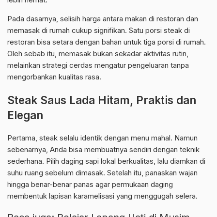
Pada dasarnya, selisih harga antara makan di restoran dan
memasak di rumah cukup signifikan. Satu porsi steak di
restoran bisa setara dengan bahan untuk tiga porsi di rumah.
Oleh sebab itu, memasak bukan sekadar aktivitas rutin,
melainkan strategi cerdas mengatur pengeluaran tanpa
mengorbankan kualitas rasa.
Steak Saus Lada Hitam, Praktis dan
Elegan
Pertama, steak selalu identik dengan menu mahal. Namun
sebenarnya, Anda bisa membuatnya sendiri dengan teknik
sederhana. Pilih daging sapi lokal berkualitas, lalu diamkan di
suhu ruang sebelum dimasak. Setelah itu, panaskan wajan
hingga benar-benar panas agar permukaan daging
membentuk lapisan karamelisasi yang menggugah selera.