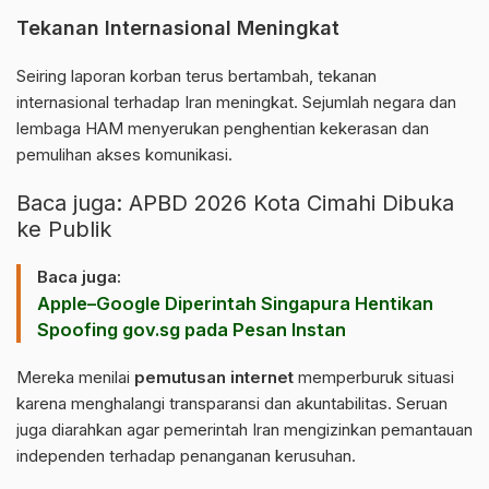
Tekanan Internasional Meningkat
Seiring laporan korban terus bertambah, tekanan
internasional terhadap Iran meningkat. Sejumlah negara dan
lembaga HAM menyerukan penghentian kekerasan dan
pemulihan akses komunikasi.
Baca juga:
APBD 2026 Kota Cimahi Dibuka
ke Publik
Baca juga:
Apple–Google Diperintah Singapura Hentikan
Spoofing gov.sg pada Pesan Instan
Mereka menilai
pemutusan internet
memperburuk situasi
karena menghalangi transparansi dan akuntabilitas. Seruan
juga diarahkan agar pemerintah Iran mengizinkan pemantauan
independen terhadap penanganan kerusuhan.