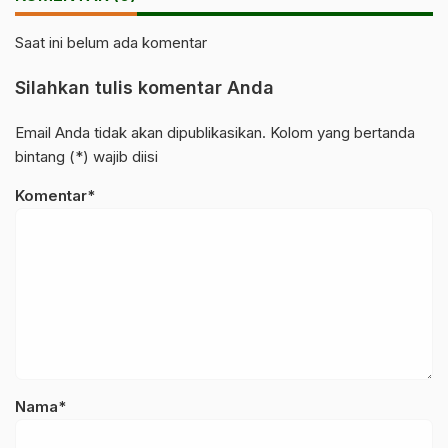
Saat ini belum ada komentar
Silahkan tulis komentar Anda
Email Anda tidak akan dipublikasikan. Kolom yang bertanda
bintang (*) wajib diisi
Komentar*
Nama*