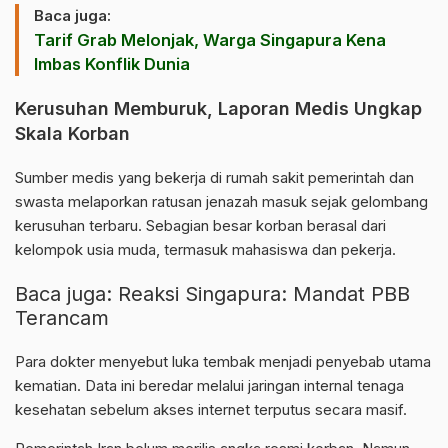
Baca juga:
Tarif Grab Melonjak, Warga Singapura Kena
Imbas Konflik Dunia
Kerusuhan Memburuk, Laporan Medis Ungkap
Skala Korban
Sumber medis yang bekerja di rumah sakit pemerintah dan
swasta melaporkan ratusan jenazah masuk sejak gelombang
kerusuhan terbaru. Sebagian besar korban berasal dari
kelompok usia muda, termasuk mahasiswa dan pekerja.
Baca juga:
Reaksi Singapura: Mandat PBB
Terancam
Para dokter menyebut luka tembak menjadi penyebab utama
kematian. Data ini beredar melalui jaringan internal tenaga
kesehatan sebelum akses internet terputus secara masif.