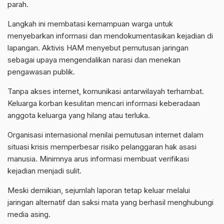
parah.
Langkah ini membatasi kemampuan warga untuk
menyebarkan informasi dan mendokumentasikan kejadian di
lapangan. Aktivis HAM menyebut pemutusan jaringan
sebagai upaya mengendalikan narasi dan menekan
pengawasan publik.
Tanpa akses internet, komunikasi antarwilayah terhambat.
Keluarga korban kesulitan mencari informasi keberadaan
anggota keluarga yang hilang atau terluka.
Organisasi internasional menilai pemutusan internet dalam
situasi krisis memperbesar risiko pelanggaran hak asasi
manusia. Minimnya arus informasi membuat verifikasi
kejadian menjadi sulit.
Meski demikian, sejumlah laporan tetap keluar melalui
jaringan alternatif dan saksi mata yang berhasil menghubungi
media asing.