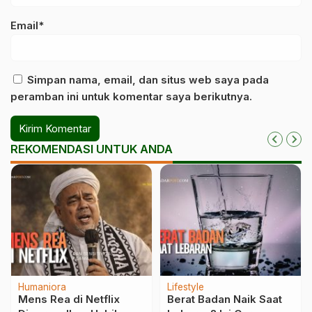
Email*
Simpan nama, email, dan situs web saya pada
peramban ini untuk komentar saya berikutnya.
REKOMENDASI UNTUK ANDA
Humaniora
Lifestyle
Mens Rea di Netflix
Berat Badan Naik Saat