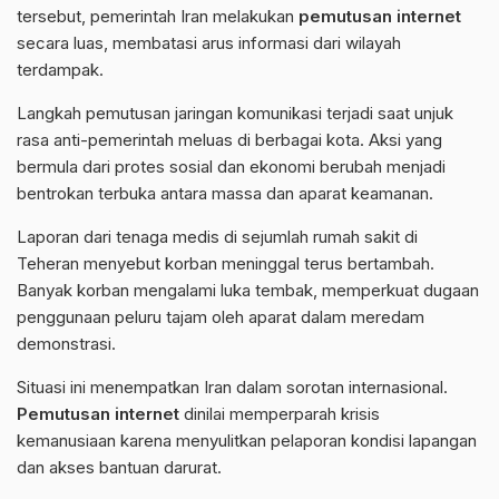
tersebut, pemerintah Iran melakukan
pemutusan internet
secara luas, membatasi arus informasi dari wilayah
terdampak.
Langkah pemutusan jaringan komunikasi terjadi saat unjuk
rasa anti-pemerintah meluas di berbagai kota. Aksi yang
bermula dari protes sosial dan ekonomi berubah menjadi
bentrokan terbuka antara massa dan aparat keamanan.
Laporan dari tenaga medis di sejumlah rumah sakit di
Teheran
menyebut korban meninggal terus bertambah.
Banyak korban mengalami luka tembak, memperkuat dugaan
penggunaan peluru tajam oleh aparat dalam meredam
demonstrasi.
Situasi ini menempatkan Iran dalam sorotan internasional.
Pemutusan
internet
dinilai memperparah krisis
kemanusiaan karena menyulitkan pelaporan kondisi lapangan
dan akses bantuan darurat.