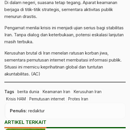
Di dalam negeri, suasana tetap tegang. Aparat keamanan
berjaga di titik-titik strategis, sementara aktivitas publik
menurun drastis.
Pengamat menilai krisis ini menjadi ujian serius bagi stabilitas
Iran. Tanpa dialog dan keterbukaan, potensi eskalasi lanjutan
masih terbuka.
Kerusuhan brutal di Iran menelan ratusan korban jiwa,
sementara pemutusan internet membatasi informasi publik.
Situasi ini memicu keprihatinan global dan tuntutan
akuntabilitas. (AC)
Tags
berita dunia
Keamanan Iran
Kerusuhan Iran
Krisis HAM
Pemutusan internet
Protes Iran
Penulis
: redaktur
ARTIKEL TERKAIT