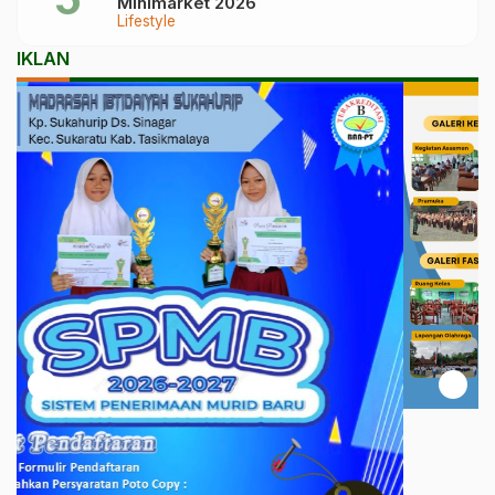
Minimarket 2026
Lifestyle
IKLAN