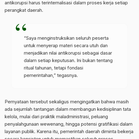
antikorupsi harus terinternalisasi dalam proses kerja setiap
perangkat daerah.
“Saya menginstruksikan seluruh peserta
untuk menyerap materi secara utuh dan
menjadikan nilai antikorupsi sebagai dasar
dalam setiap keputusan. Ini bukan tentang
ritual tahunan, tetapi fondasi
pemerintahan,” tegasnya.
Pernyataan tersebut sekaligus mengingatkan bahwa masih
ada sejumlah tantangan dalam membangun kedisiplinan tata
kelola, mulai dari praktik maladministrasi, peluang
penyalahgunaan wewenang, hingga potensi gratifikasi dalam
layanan publik. Karena itu, pemerintah daerah diminta bekerja
secara konsisten untuk memastikan seluruh proses