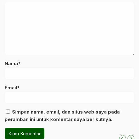
Nama*
Email*
Simpan nama, email, dan situs web saya pada
peramban ini untuk komentar saya berikutnya.