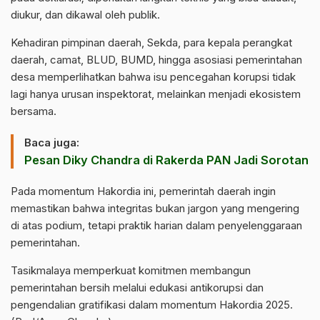
diukur, dan dikawal oleh publik.
Kehadiran pimpinan daerah, Sekda, para kepala perangkat
daerah, camat, BLUD, BUMD, hingga asosiasi pemerintahan
desa memperlihatkan bahwa isu pencegahan korupsi tidak
lagi hanya urusan inspektorat, melainkan menjadi ekosistem
bersama.
Baca juga:
Pesan Diky Chandra di Rakerda PAN Jadi Sorotan
Pada momentum Hakordia ini, pemerintah daerah ingin
memastikan bahwa integritas bukan jargon yang mengering
di atas podium, tetapi praktik harian dalam penyelenggaraan
pemerintahan.
Tasikmalaya memperkuat komitmen membangun
pemerintahan bersih melalui edukasi antikorupsi dan
pengendalian gratifikasi dalam momentum Hakordia 2025.