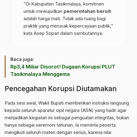
“Di Kabupaten Tasikmalaya, komitmen
untuk mewujudkan
pemerintahan bersih
adalah harga mati. Tidak ada ruang bagi
praktik yang merusak kepercayaan publik,”
kata Asep Sopari dalam sambutannya.
Baca juga:
Rp3,4 Miliar Disorot! Dugaan Korupsi PLUT
Tasikmalaya Menggema
Pencegahan Korupsi Diutamakan
Pada sesi awal, Wakil Bupati memberikan instruksi langsung
kepada seluruh aparatur sipil negara (ASN) yang hadir agar
menjadikan kegiatan ini sebagai penguatan integritas, bukan
hanya sebagai seremoni tahunan. Ia meminta peserta
mengikuti seluruh materi dengan serius, karena nilai