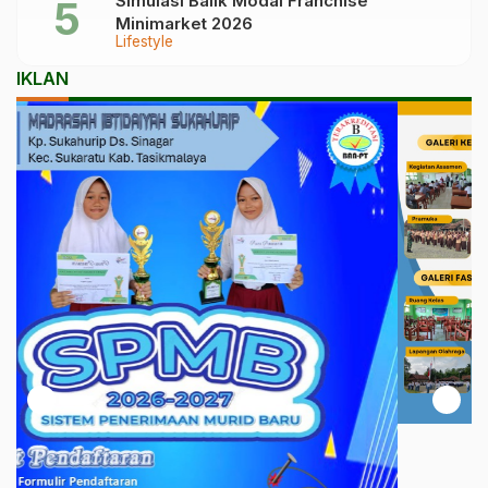
Simulasi Balik Modal Franchise
Minimarket 2026
Lifestyle
IKLAN