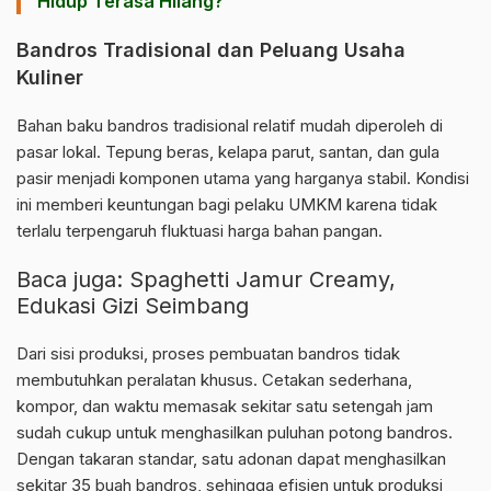
Hidup Terasa Hilang?
Bandros Tradisional dan Peluang Usaha
Kuliner
Bahan baku bandros tradisional relatif mudah diperoleh di
pasar lokal. Tepung beras, kelapa parut, santan, dan gula
pasir menjadi komponen utama yang harganya stabil. Kondisi
ini memberi keuntungan bagi pelaku UMKM karena tidak
terlalu terpengaruh fluktuasi harga bahan pangan.
Baca juga:
Spaghetti Jamur Creamy,
Edukasi Gizi Seimbang
Dari sisi produksi, proses pembuatan bandros tidak
membutuhkan peralatan khusus. Cetakan sederhana,
kompor, dan waktu memasak sekitar satu setengah jam
sudah cukup untuk menghasilkan puluhan potong bandros.
Dengan takaran standar, satu adonan dapat menghasilkan
sekitar 35 buah bandros, sehingga efisien untuk produksi