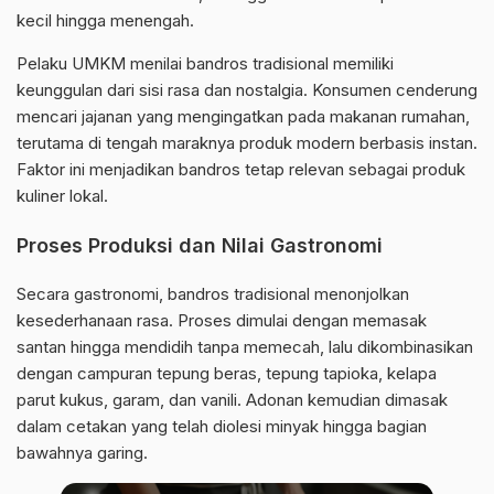
kecil hingga menengah.
Pelaku UMKM menilai bandros tradisional memiliki
keunggulan dari sisi rasa dan nostalgia. Konsumen cenderung
mencari jajanan yang mengingatkan pada makanan rumahan,
terutama di tengah maraknya produk modern berbasis instan.
Faktor ini menjadikan bandros tetap relevan sebagai produk
kuliner lokal.
Proses Produksi dan Nilai Gastronomi
Secara gastronomi, bandros tradisional menonjolkan
kesederhanaan rasa. Proses dimulai dengan memasak
santan hingga mendidih tanpa memecah, lalu dikombinasikan
dengan campuran tepung beras, tepung tapioka, kelapa
parut kukus, garam, dan vanili. Adonan kemudian dimasak
dalam cetakan yang telah diolesi minyak hingga bagian
bawahnya garing.