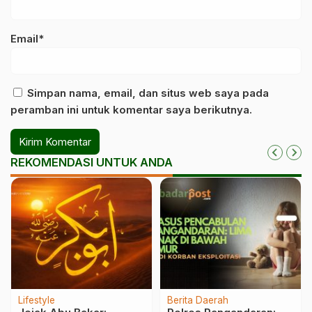
Email*
Simpan nama, email, dan situs web saya pada
peramban ini untuk komentar saya berikutnya.
REKOMENDASI UNTUK ANDA
Lifestyle
Berita Daerah