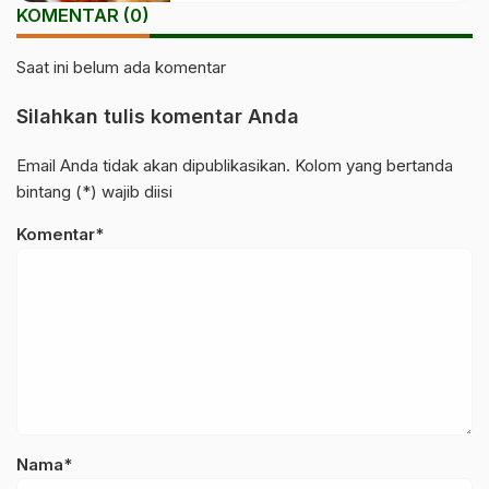
KOMENTAR (0)
Saat ini belum ada komentar
Silahkan tulis komentar Anda
Email Anda tidak akan dipublikasikan. Kolom yang bertanda
bintang (*) wajib diisi
Komentar*
Nama*