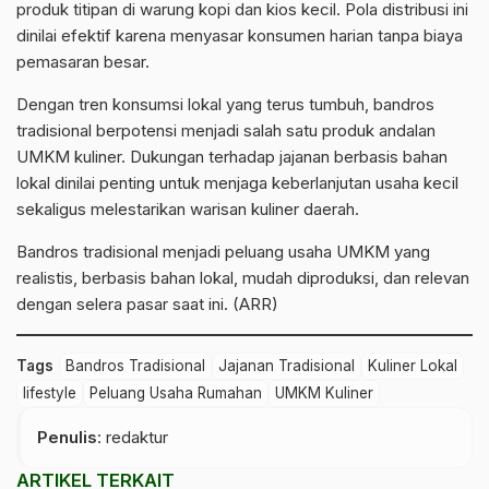
produk titipan di warung kopi dan kios kecil. Pola distribusi ini
dinilai efektif karena menyasar konsumen harian tanpa biaya
pemasaran besar.
Dengan tren konsumsi lokal yang terus tumbuh, bandros
tradisional berpotensi menjadi salah satu produk andalan
UMKM kuliner. Dukungan terhadap jajanan berbasis bahan
lokal dinilai penting untuk menjaga keberlanjutan usaha kecil
sekaligus melestarikan warisan kuliner daerah.
Bandros tradisional menjadi peluang usaha UMKM yang
realistis, berbasis bahan lokal, mudah diproduksi, dan relevan
dengan selera pasar saat ini. (ARR)
Tags
Bandros Tradisional
Jajanan Tradisional
Kuliner Lokal
lifestyle
Peluang Usaha Rumahan
UMKM Kuliner
Penulis
: redaktur
ARTIKEL TERKAIT