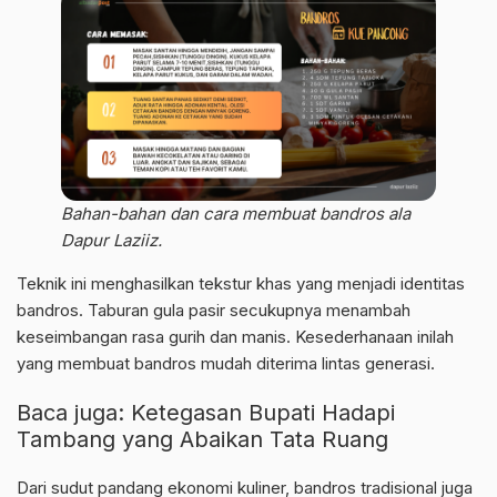
Bahan-bahan dan cara membuat bandros ala
Dapur Laziiz.
Teknik ini menghasilkan tekstur khas yang menjadi identitas
bandros. Taburan gula pasir secukupnya menambah
keseimbangan rasa gurih dan manis. Kesederhanaan inilah
yang membuat bandros mudah diterima lintas generasi.
Baca juga:
Ketegasan Bupati Hadapi
Tambang yang Abaikan Tata Ruang
Dari sudut pandang ekonomi kuliner, bandros tradisional juga