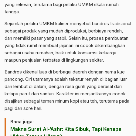
yang relevan, terutama bagi pelaku UMKM skala rumah
tangga.
Sejumlah pelaku UMKM kuliner menyebut bandros tradisional
sebagai produk yang mudah diproduksi, berbiaya rendah,
dan memiliki pasar yang stabil. Selain itu, proses pembuatan
yang tidak rumit membuat jajanan ini cocok dikembangkan
sebagai usaha rumahan, baik untuk konsumsi keluarga
maupun penjualan terbatas di lingkungan sekitar.
Bandros dikenal luas di berbagai daerah dengan nama kue
pancong. Ciri utamanya adalah tekstur renyah di bagian luar
dan lembut di dalam, dengan rasa gurih yang berasal dari
kelapa parut dan santan. Karakter ini menjadikannya cocok
disajikan sebagai teman minum kopi atau teh, terutama pada
pagi dan sore hari.
Baca juga:
Makna Surat Al-‘Ashr: Kita Sibuk, Tapi Kenapa