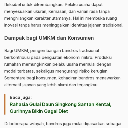
fleksibel untuk dikembangkan. Pelaku usaha dapat
menyesuaikan ukuran, kemasan, dan varian rasa tanpa
menghilangkan karakter utamanya. Hal ini membuka ruang
inovasi tanpa harus meninggalkan identitas jajanan tradisional.
Dampak bagi UMKM dan Konsumen
Bagi UMKM, pengembangan bandros tradisional
berkontribusi pada penguatan ekonomi mikro. Produksi
rumahan memungkinkan pelaku usaha memulai dengan
modal terbatas, sekaligus mengurangi risiko kerugian.
Sementara bagi konsumen, kehadiran bandros menawarkan
alternatif jajanan yang lebih alami dan terjangkau.
Baca juga:
Rahasia Gulai Daun Singkong Santan Kental,
Gurihnya Bikin Gagal Diet
Di beberapa wilayah, bandros juga mulai dipasarkan sebagai