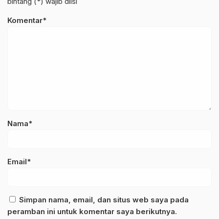
bintang (*) wajib diisi
Komentar*
Nama*
Email*
Simpan nama, email, dan situs web saya pada
peramban ini untuk komentar saya berikutnya.