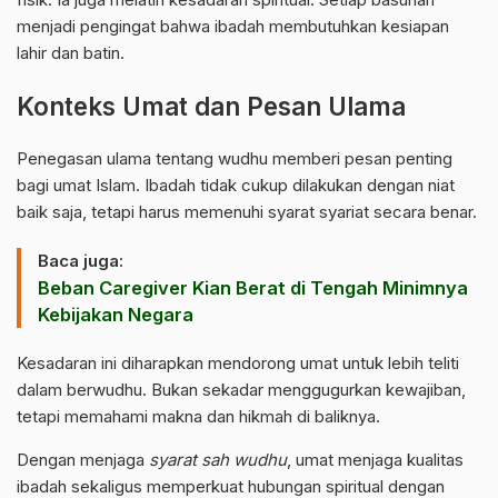
menjadi pengingat bahwa ibadah membutuhkan kesiapan
lahir dan batin.
Konteks Umat dan Pesan Ulama
Penegasan ulama tentang wudhu memberi pesan penting
bagi umat Islam. Ibadah tidak cukup dilakukan dengan niat
baik saja, tetapi harus memenuhi syarat syariat secara benar.
Baca juga:
Beban Caregiver Kian Berat di Tengah Minimnya
Kebijakan Negara
Kesadaran ini diharapkan mendorong umat untuk lebih teliti
dalam berwudhu. Bukan sekadar menggugurkan kewajiban,
tetapi memahami makna dan hikmah di baliknya.
Dengan menjaga
syarat sah wudhu
, umat menjaga kualitas
ibadah sekaligus memperkuat hubungan spiritual dengan