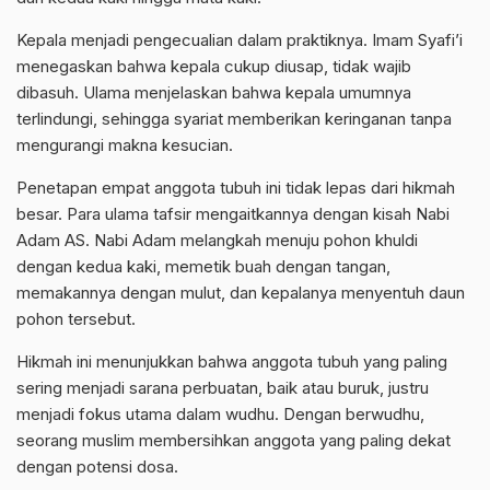
Kepala menjadi pengecualian dalam praktiknya. Imam Syafi’i
menegaskan bahwa kepala cukup diusap, tidak wajib
dibasuh. Ulama menjelaskan bahwa kepala umumnya
terlindungi, sehingga syariat memberikan keringanan tanpa
mengurangi makna kesucian.
Penetapan empat anggota tubuh ini tidak lepas dari hikmah
besar. Para ulama tafsir mengaitkannya dengan kisah
Nabi
Adam AS
. Nabi Adam melangkah menuju pohon khuldi
dengan kedua kaki, memetik buah dengan tangan,
memakannya dengan mulut, dan kepalanya menyentuh daun
pohon tersebut.
Hikmah ini menunjukkan bahwa anggota tubuh yang paling
sering menjadi sarana perbuatan, baik atau buruk, justru
menjadi fokus utama dalam wudhu. Dengan berwudhu,
seorang muslim membersihkan anggota yang paling dekat
dengan potensi dosa.