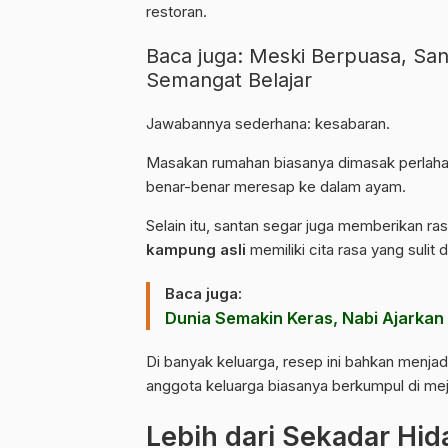
restoran.
Baca juga:
Meski Berpuasa, San
Semangat Belajar
Jawabannya sederhana: kesabaran.
Masakan rumahan biasanya dimasak perlaha
benar-benar meresap ke dalam ayam.
Selain itu, santan segar juga memberikan r
kampung asli
memiliki cita rasa yang sulit di
Baca juga:
Dunia Semakin Keras, Nabi Ajarkan
Di banyak keluarga, resep ini bahkan menjad
anggota keluarga biasanya berkumpul di me
Lebih dari Sekadar Hi