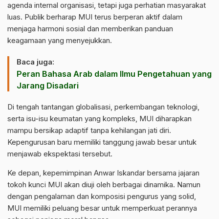
agenda internal organisasi, tetapi juga perhatian masyarakat
luas. Publik berharap
MUI
terus berperan aktif dalam
menjaga harmoni sosial dan memberikan panduan
keagamaan yang menyejukkan.
Baca juga:
Peran Bahasa Arab dalam Ilmu Pengetahuan yang
Jarang Disadari
Di tengah tantangan globalisasi, perkembangan teknologi,
serta isu-isu keumatan yang kompleks,
MUI
diharapkan
mampu bersikap adaptif tanpa kehilangan jati diri.
Kepengurusan baru memiliki tanggung jawab besar untuk
menjawab ekspektasi tersebut.
Ke depan, kepemimpinan Anwar Iskandar bersama jajaran
tokoh kunci MUI akan diuji oleh berbagai dinamika. Namun
dengan pengalaman dan komposisi pengurus yang solid,
MUI memiliki peluang besar untuk memperkuat perannya