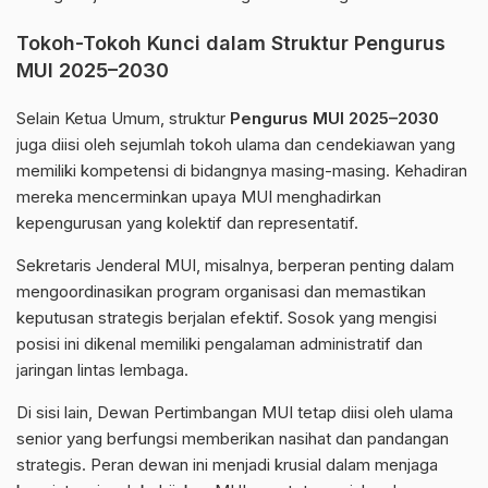
Tokoh-Tokoh Kunci dalam Struktur Pengurus
MUI 2025–2030
Selain Ketua Umum, struktur
Pengurus MUI 2025–2030
juga diisi oleh sejumlah tokoh ulama dan cendekiawan yang
memiliki kompetensi di bidangnya masing-masing. Kehadiran
mereka mencerminkan upaya MUI menghadirkan
kepengurusan yang kolektif dan representatif.
Sekretaris Jenderal MUI, misalnya, berperan penting dalam
mengoordinasikan program organisasi dan memastikan
keputusan strategis berjalan efektif. Sosok yang mengisi
posisi ini dikenal memiliki pengalaman administratif dan
jaringan lintas lembaga.
Di sisi lain, Dewan Pertimbangan MUI tetap diisi oleh ulama
senior yang berfungsi memberikan nasihat dan pandangan
strategis. Peran dewan ini menjadi krusial dalam menjaga