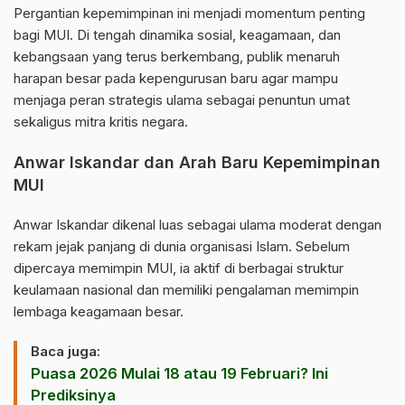
Pergantian kepemimpinan ini menjadi momentum penting
bagi MUI. Di tengah dinamika sosial, keagamaan, dan
kebangsaan yang terus berkembang, publik menaruh
harapan besar pada kepengurusan baru agar mampu
menjaga peran strategis ulama sebagai penuntun umat
sekaligus mitra kritis negara.
Anwar Iskandar dan Arah Baru Kepemimpinan
MUI
Anwar Iskandar dikenal luas sebagai ulama moderat dengan
rekam jejak panjang di dunia organisasi Islam. Sebelum
dipercaya memimpin MUI, ia aktif di berbagai struktur
keulamaan nasional dan memiliki pengalaman memimpin
lembaga keagamaan besar.
Baca juga:
Puasa 2026 Mulai 18 atau 19 Februari? Ini
Prediksinya