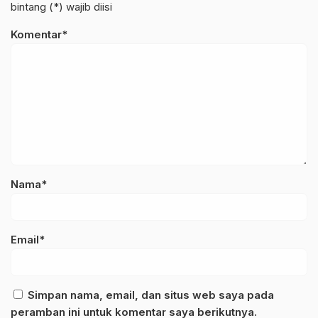
bintang (*) wajib diisi
Komentar*
Nama*
Email*
Simpan nama, email, dan situs web saya pada
peramban ini untuk komentar saya berikutnya.