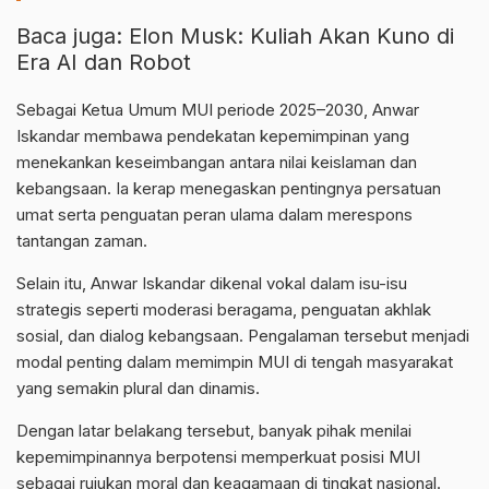
Baca juga:
Elon Musk: Kuliah Akan Kuno di
Era AI dan Robot
Sebagai Ketua Umum MUI periode 2025–2030, Anwar
Iskandar membawa pendekatan kepemimpinan yang
menekankan keseimbangan antara nilai keislaman dan
kebangsaan. Ia kerap menegaskan pentingnya persatuan
umat serta penguatan peran ulama dalam merespons
tantangan zaman.
Selain itu, Anwar Iskandar dikenal vokal dalam isu-isu
strategis seperti moderasi beragama, penguatan akhlak
sosial, dan dialog kebangsaan. Pengalaman tersebut menjadi
modal penting dalam memimpin MUI di tengah masyarakat
yang semakin plural dan dinamis.
Dengan latar belakang tersebut, banyak pihak menilai
kepemimpinannya berpotensi memperkuat posisi MUI
sebagai rujukan moral dan keagamaan di tingkat nasional.