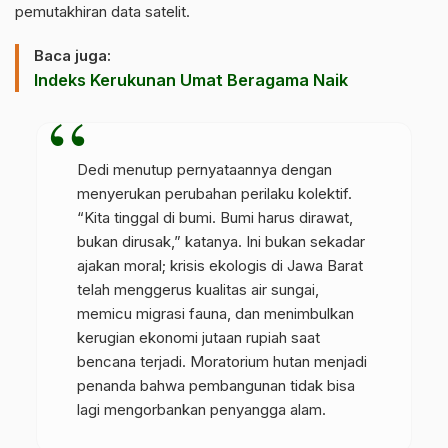
pemutakhiran data satelit.
Baca juga:
Indeks Kerukunan Umat Beragama Naik
Dedi menutup pernyataannya dengan
menyerukan perubahan perilaku kolektif.
“Kita tinggal di bumi. Bumi harus dirawat,
bukan dirusak,” katanya. Ini bukan sekadar
ajakan moral; krisis ekologis di Jawa Barat
telah menggerus kualitas air sungai,
memicu migrasi fauna, dan menimbulkan
kerugian ekonomi jutaan rupiah saat
bencana terjadi. Moratorium hutan menjadi
penanda bahwa pembangunan tidak bisa
lagi mengorbankan penyangga alam.