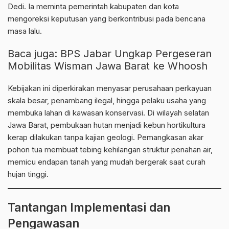
Dedi. Ia meminta pemerintah kabupaten dan kota
mengoreksi keputusan yang berkontribusi pada bencana
masa lalu.
Baca juga:
BPS Jabar Ungkap Pergeseran
Mobilitas Wisman Jawa Barat ke Whoosh
Kebijakan ini diperkirakan menyasar perusahaan perkayuan
skala besar, penambang ilegal, hingga pelaku usaha yang
membuka lahan di kawasan konservasi. Di wilayah selatan
Jawa Barat, pembukaan hutan menjadi kebun hortikultura
kerap dilakukan tanpa kajian geologi. Pemangkasan akar
pohon tua membuat tebing kehilangan struktur penahan air,
memicu endapan tanah yang mudah bergerak saat curah
hujan tinggi.
Tantangan Implementasi dan
Pengawasan