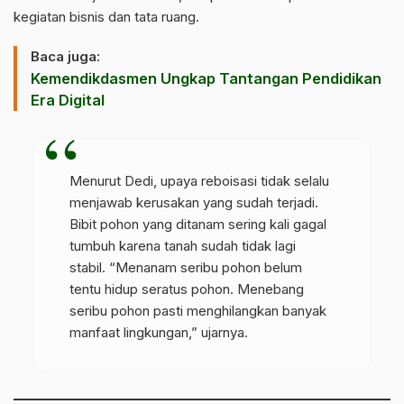
kegiatan bisnis dan tata ruang.
Baca juga:
Kemendikdasmen Ungkap Tantangan Pendidikan
Era Digital
Menurut Dedi, upaya reboisasi tidak selalu
menjawab kerusakan yang sudah terjadi.
Bibit pohon yang ditanam sering kali gagal
tumbuh karena tanah sudah tidak lagi
stabil. “Menanam seribu pohon belum
tentu hidup seratus pohon. Menebang
seribu pohon pasti menghilangkan banyak
manfaat lingkungan,” ujarnya.