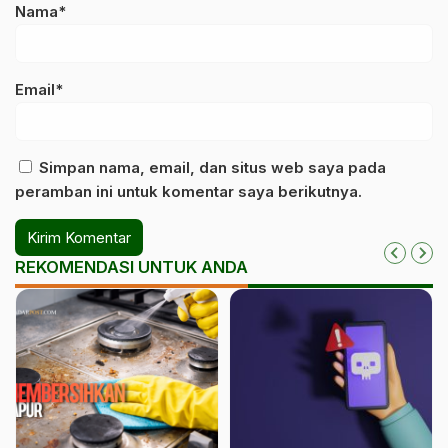
Nama*
Email*
Simpan nama, email, dan situs web saya pada
peramban ini untuk komentar saya berikutnya.
REKOMENDASI UNTUK ANDA