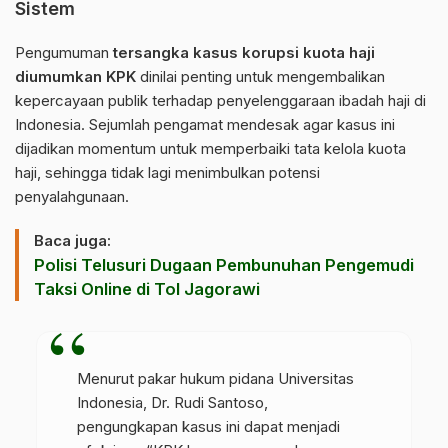
Sistem
Pengumuman
tersangka kasus korupsi kuota haji
diumumkan KPK
dinilai penting untuk mengembalikan
kepercayaan publik terhadap penyelenggaraan ibadah haji di
Indonesia. Sejumlah pengamat mendesak agar kasus ini
dijadikan momentum untuk memperbaiki tata kelola kuota
haji, sehingga tidak lagi menimbulkan potensi
penyalahgunaan.
Baca juga:
Polisi Telusuri Dugaan Pembunuhan Pengemudi
Taksi Online di Tol Jagorawi
Menurut pakar hukum pidana
Universitas
Indonesia
, Dr. Rudi Santoso,
pengungkapan kasus ini dapat menjadi