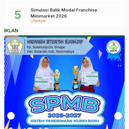
Simulasi Balik Modal Franchise
Minimarket 2026
Lifestyle
IKLAN