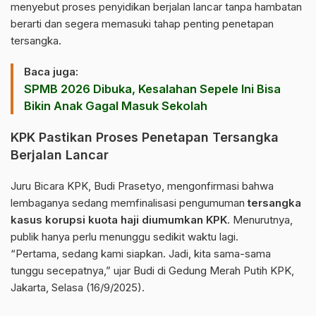
menyebut proses penyidikan berjalan lancar tanpa hambatan
berarti dan segera memasuki tahap penting penetapan
tersangka.
Baca juga:
SPMB 2026 Dibuka, Kesalahan Sepele Ini Bisa
Bikin Anak Gagal Masuk Sekolah
KPK Pastikan Proses Penetapan Tersangka
Berjalan Lancar
Juru Bicara KPK, Budi Prasetyo, mengonfirmasi bahwa
lembaganya sedang memfinalisasi pengumuman
tersangka
kasus korupsi kuota haji diumumkan KPK
. Menurutnya,
publik hanya perlu menunggu sedikit waktu lagi.
“Pertama, sedang kami siapkan. Jadi, kita sama-sama
tunggu secepatnya,” ujar Budi di Gedung Merah Putih KPK,
Jakarta, Selasa (16/9/2025).