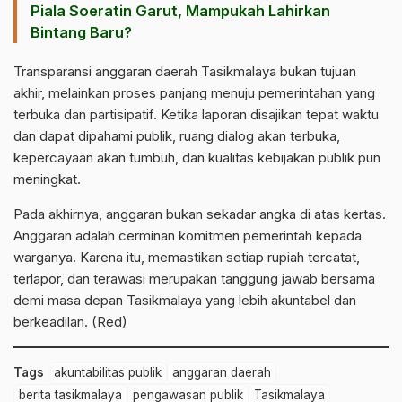
Piala Soeratin Garut, Mampukah Lahirkan
Bintang Baru?
Transparansi anggaran daerah Tasikmalaya bukan tujuan
akhir, melainkan proses panjang menuju pemerintahan yang
terbuka dan partisipatif. Ketika laporan disajikan tepat waktu
dan dapat dipahami publik, ruang dialog akan terbuka,
kepercayaan akan tumbuh, dan kualitas kebijakan publik pun
meningkat.
Pada akhirnya, anggaran bukan sekadar angka di atas kertas.
Anggaran adalah cerminan komitmen pemerintah kepada
warganya. Karena itu, memastikan setiap rupiah tercatat,
terlapor, dan terawasi merupakan tanggung jawab bersama
demi masa depan Tasikmalaya yang lebih akuntabel dan
berkeadilan. (Red)
Tags
akuntabilitas publik
anggaran daerah
berita tasikmalaya
pengawasan publik
Tasikmalaya