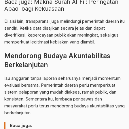
Baca juga:
Makna Surah Al-Fil: Peringatan
Abadi bagi Kekuasaan
Di sisi lain, transparansi juga melindungi pemerintah daerah itu
sendiri. Ketika data disajikan secara jelas dan dapat
diverifikasi, kepercayaan publik akan meningkat, sekaligus
memperkuat legitimasi kebijakan yang diambil.
Mendorong Budaya Akuntabilitas
Berkelanjutan
Isu anggaran tanpa laporan seharusnya menjadi momentum
evaluasi bersama. Pemerintah daerah perlu memperkuat
sistem pelaporan yang mudah diakses, ramah publik, dan
konsisten. Sementara itu, lembaga pengawas dan
masyarakat perlu terus mendorong budaya akuntabilitas yang
berkelanjutan.
Baca juga: