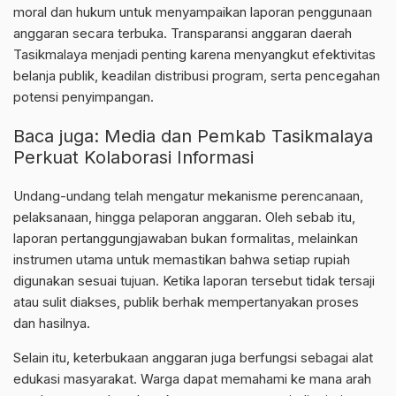
moral dan hukum untuk menyampaikan laporan penggunaan
anggaran secara terbuka. Transparansi anggaran daerah
Tasikmalaya menjadi penting karena menyangkut efektivitas
belanja publik, keadilan distribusi program, serta pencegahan
potensi penyimpangan.
Baca juga:
Media dan Pemkab Tasikmalaya
Perkuat Kolaborasi Informasi
Undang-undang telah mengatur mekanisme perencanaan,
pelaksanaan, hingga pelaporan anggaran. Oleh sebab itu,
laporan pertanggungjawaban bukan formalitas, melainkan
instrumen utama untuk memastikan bahwa setiap rupiah
digunakan sesuai tujuan. Ketika laporan tersebut tidak tersaji
atau sulit diakses, publik berhak mempertanyakan proses
dan hasilnya.
Selain itu, keterbukaan anggaran juga berfungsi sebagai alat
edukasi masyarakat. Warga dapat memahami ke mana arah