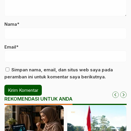
Nama*
Email*
Simpan nama, email, dan situs web saya pada
peramban ini untuk komentar saya berikutnya.
REKOMENDASI UNTUK ANDA