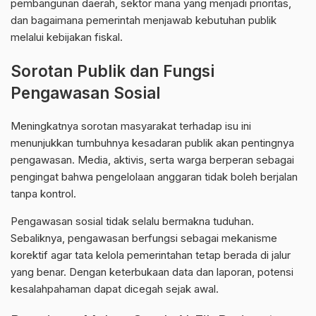
pembangunan daerah, sektor mana yang menjadi prioritas,
dan bagaimana pemerintah menjawab kebutuhan publik
melalui kebijakan fiskal.
Sorotan Publik dan Fungsi
Pengawasan Sosial
Meningkatnya sorotan masyarakat terhadap isu ini
menunjukkan tumbuhnya kesadaran publik akan pentingnya
pengawasan.
Media
, aktivis, serta warga berperan sebagai
pengingat bahwa pengelolaan anggaran tidak boleh berjalan
tanpa kontrol.
Pengawasan sosial tidak selalu bermakna tuduhan.
Sebaliknya, pengawasan berfungsi sebagai mekanisme
korektif agar tata kelola pemerintahan tetap berada di jalur
yang benar. Dengan keterbukaan data dan laporan, potensi
kesalahpahaman dapat dicegah sejak awal.