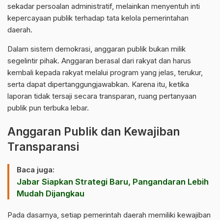
sekadar persoalan administratif, melainkan menyentuh inti
kepercayaan publik terhadap tata kelola pemerintahan
daerah.
Dalam sistem demokrasi, anggaran publik bukan milik
segelintir pihak. Anggaran berasal dari rakyat dan harus
kembali kepada rakyat melalui program yang jelas, terukur,
serta dapat dipertanggungjawabkan. Karena itu, ketika
laporan tidak tersaji secara transparan, ruang pertanyaan
publik pun terbuka lebar.
Anggaran Publik dan Kewajiban
Transparansi
Baca juga:
Jabar Siapkan Strategi Baru, Pangandaran Lebih
Mudah Dijangkau
Pada dasarnya, setiap pemerintah daerah memiliki kewajiban