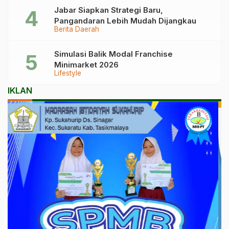
Jabar Siapkan Strategi Baru,
Pangandaran Lebih Mudah Dijangkau
Berita Daerah
Simulasi Balik Modal Franchise
Minimarket 2026
Lifestyle
IKLAN