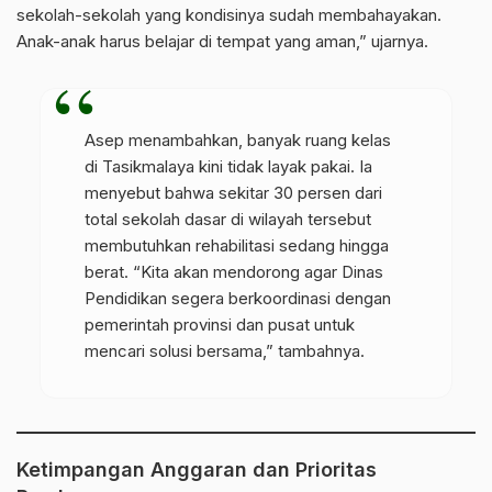
sekolah-sekolah yang kondisinya sudah membahayakan.
Anak-anak harus belajar di tempat yang aman,” ujarnya.
Asep menambahkan, banyak ruang kelas
di Tasikmalaya kini tidak layak pakai. Ia
menyebut bahwa sekitar 30 persen dari
total sekolah dasar di wilayah tersebut
membutuhkan rehabilitasi sedang hingga
berat. “Kita akan mendorong agar Dinas
Pendidikan segera berkoordinasi dengan
pemerintah provinsi dan pusat untuk
mencari solusi bersama,” tambahnya.
Ketimpangan Anggaran dan Prioritas