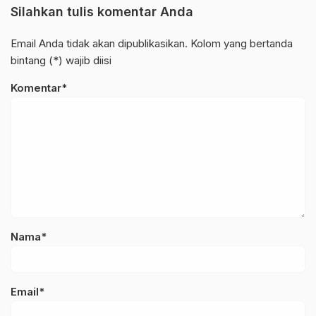
Silahkan tulis komentar Anda
Email Anda tidak akan dipublikasikan. Kolom yang bertanda
bintang (*) wajib diisi
Komentar*
Nama*
Email*