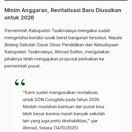
Minim Anggaran, Revitalisasi Baru Diusulkan
untuk 2026
Pemerintah Kabupaten Tasikmalaya mengakui sudah
mengetahui kondisi rusak berat bangunan tersebut. Kepala
Bidang Sekolah Dasar Dinas Pendidikan dan Kebudayaan
Kabupaten Tasikmalaya, Ahmad Solihin, mengatakan
pihaknya telah mengajukan proposal perbaikan ke
pemerintah pusat.
“Kami sudah mengusulkan revitalisasi
untuk SDN Curugtelu pada tahun 2026.
Mudah-mudahan bantuan dari pusat bisa
lebih besar karena masih banyak sekolah
lain yang juga perlu direhabilitasi,” ujar
Ahmad, Selasa (14/10/2025).