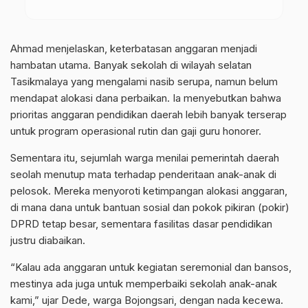
Ahmad menjelaskan, keterbatasan anggaran menjadi
hambatan utama. Banyak sekolah di wilayah selatan
Tasikmalaya yang mengalami nasib serupa, namun belum
mendapat alokasi dana perbaikan. Ia menyebutkan bahwa
prioritas anggaran pendidikan daerah lebih banyak terserap
untuk program operasional rutin dan gaji guru honorer.
Sementara itu, sejumlah warga menilai pemerintah daerah
seolah menutup mata terhadap penderitaan anak-anak di
pelosok. Mereka menyoroti ketimpangan alokasi anggaran,
di mana dana untuk bantuan sosial dan pokok pikiran (pokir)
DPRD tetap besar, sementara fasilitas dasar pendidikan
justru diabaikan.
“Kalau ada anggaran untuk kegiatan seremonial dan bansos,
mestinya ada juga untuk memperbaiki sekolah anak-anak
kami,” ujar Dede, warga Bojongsari, dengan nada kecewa.