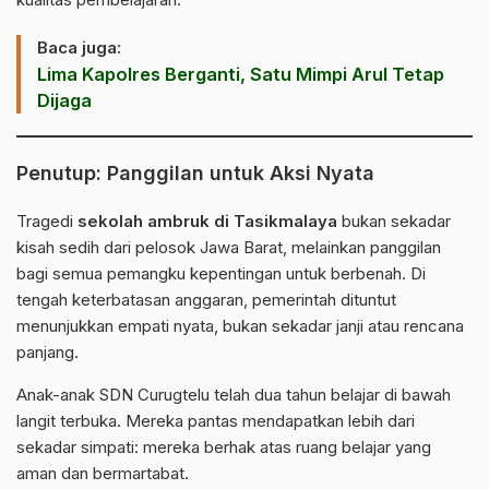
Baca juga:
Lima Kapolres Berganti, Satu Mimpi Arul Tetap
Dijaga
Penutup: Panggilan untuk Aksi Nyata
Tragedi
sekolah ambruk di Tasikmalaya
bukan sekadar
kisah sedih dari pelosok Jawa Barat, melainkan panggilan
bagi semua pemangku kepentingan untuk berbenah. Di
tengah keterbatasan anggaran, pemerintah dituntut
menunjukkan empati nyata, bukan sekadar janji atau rencana
panjang.
Anak-anak SDN Curugtelu telah dua tahun belajar di bawah
langit terbuka. Mereka pantas mendapatkan lebih dari
sekadar simpati: mereka berhak atas ruang belajar yang
aman dan bermartabat.