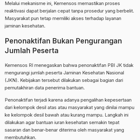
Melalui mekanisme ini, Kemensos memastikan proses
reaktivasi dapat berjalan cepat tanpa prosedur yang berbelit.
Masyarakat pun tetap memiliki akses terhadap layanan
jaminan kesehatan.
Penonaktifan Bukan Pengurangan
Jumlah Peserta
Kemensos RI menegaskan bahwa penonaktifan PBI JK tidak
mengurangi jumlah peserta Jaminan Kesehatan Nasional
(JKN). Kebijakan tersebut dilakukan sebagai bagian dari
pemutakhiran data penerima bantuan.
Penonaktifan terjadi karena adanya pengalihan kepesertaan
dari kelompok desil atas atau masyarakat yang dinilai mampu
ke kelompok desil bawah atau kurang mampu. Langkah ini
dilakukan agar bantuan iuran kesehatan semakin tepat
sasaran dan benar-benar diterima oleh masyarakat yang
membutuhkan.