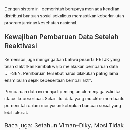
Dengan sistem ini, pemerintah berupaya menjaga keadilan
distribusi bantuan sosial sekaligus memastikan keberlanjutan
program jaminan kesehatan nasional.
Kewajiban Pembaruan Data Setelah
Reaktivasi
Kemensos juga mengingatkan bahwa peserta PBI JK yang
telah diaktifkan kembali wajib melakukan pembaruan data
DT-SEN. Pembaruan tersebut harus dilakukan paling lama
enam bulan sejak kepesertaan kembali aktif.
Pembaruan data ini menjadi penting untuk menjaga validitas
status kepesertaan. Selain itu, data yang mutakhir membantu
pemerintah dalam menyusun kebijakan bantuan sosial yang
lebih akurat.
Baca juga:
Setahun Viman–Diky, Mosi Tidak