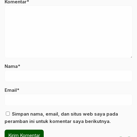
Komentar*
Nama*
Email*
Simpan nama, email, dan situs web saya pada
peramban ini untuk komentar saya berikutnya.