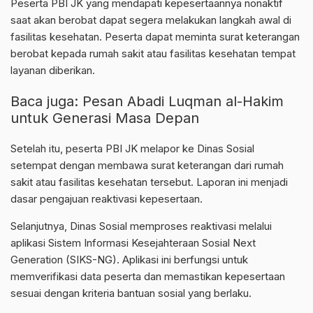
Peserta PBI JK yang mendapati kepesertaannya nonaktif
saat akan berobat dapat segera melakukan langkah awal di
fasilitas kesehatan. Peserta dapat meminta surat keterangan
berobat kepada rumah sakit atau fasilitas kesehatan tempat
layanan diberikan.
Baca juga:
Pesan Abadi Luqman al-Hakim
untuk Generasi Masa Depan
Setelah itu, peserta PBI JK melapor ke Dinas Sosial
setempat dengan membawa surat keterangan dari rumah
sakit atau fasilitas kesehatan tersebut. Laporan ini menjadi
dasar pengajuan reaktivasi kepesertaan.
Selanjutnya, Dinas Sosial memproses reaktivasi melalui
aplikasi Sistem Informasi Kesejahteraan Sosial Next
Generation (SIKS-NG). Aplikasi ini berfungsi untuk
memverifikasi data peserta dan memastikan kepesertaan
sesuai dengan kriteria bantuan sosial yang berlaku.