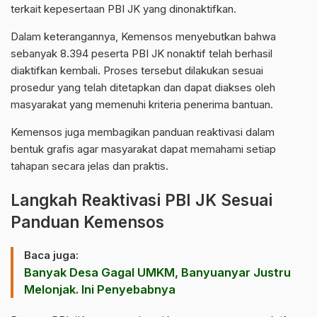
terkait kepesertaan PBI JK yang dinonaktifkan.
Dalam keterangannya, Kemensos menyebutkan bahwa
sebanyak 8.394 peserta PBI JK nonaktif telah berhasil
diaktifkan kembali. Proses tersebut dilakukan sesuai
prosedur yang telah ditetapkan dan dapat diakses oleh
masyarakat yang memenuhi kriteria penerima bantuan.
Kemensos juga membagikan panduan reaktivasi dalam
bentuk grafis agar masyarakat dapat memahami setiap
tahapan secara jelas dan praktis.
Langkah Reaktivasi PBI JK Sesuai
Panduan Kemensos
Baca juga:
Banyak Desa Gagal UMKM, Banyuanyar Justru
Melonjak. Ini Penyebabnya