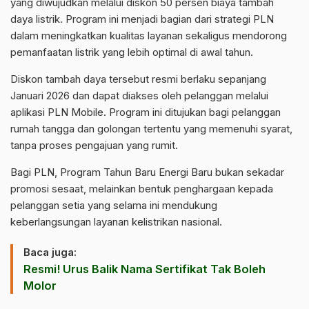
yang diwujudkan melalui diskon 50 persen biaya tambah
daya listrik. Program ini menjadi bagian dari strategi PLN
dalam meningkatkan kualitas layanan sekaligus mendorong
pemanfaatan listrik yang lebih optimal di awal tahun.
Diskon tambah daya tersebut resmi berlaku sepanjang
Januari 2026 dan dapat diakses oleh pelanggan melalui
aplikasi PLN Mobile. Program ini ditujukan bagi pelanggan
rumah tangga dan golongan tertentu yang memenuhi syarat,
tanpa proses pengajuan yang rumit.
Bagi
PLN
, Program Tahun Baru Energi Baru bukan sekadar
promosi sesaat, melainkan bentuk penghargaan kepada
pelanggan setia yang selama ini mendukung
keberlangsungan layanan kelistrikan nasional.
Baca juga:
Resmi! Urus Balik Nama Sertifikat Tak Boleh
Molor