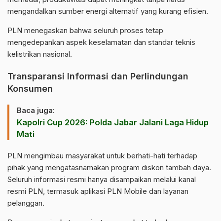
mengandalkan sumber energi alternatif yang kurang efisien.
PLN menegaskan bahwa seluruh proses tetap
mengedepankan aspek keselamatan dan standar teknis
kelistrikan nasional.
Transparansi Informasi dan Perlindungan
Konsumen
Baca juga:
Kapolri Cup 2026: Polda Jabar Jalani Laga Hidup
Mati
PLN mengimbau masyarakat untuk berhati-hati terhadap
pihak yang mengatasnamakan program diskon tambah daya.
Seluruh informasi resmi hanya disampaikan melalui kanal
resmi PLN, termasuk aplikasi PLN Mobile dan layanan
pelanggan.