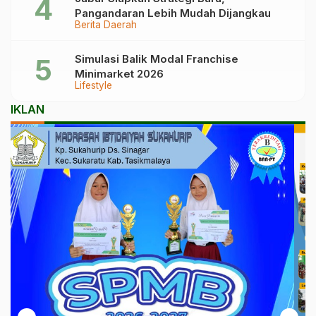
Pangandaran Lebih Mudah Dijangkau
Berita Daerah
Simulasi Balik Modal Franchise
Minimarket 2026
Lifestyle
IKLAN