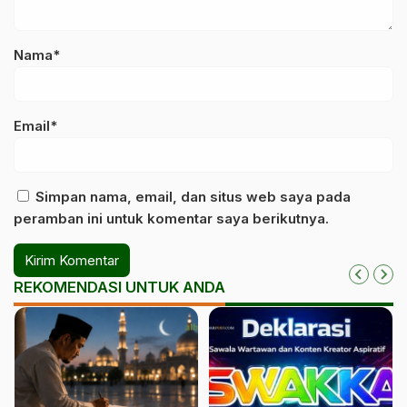
Nama*
Email*
Simpan nama, email, dan situs web saya pada
peramban ini untuk komentar saya berikutnya.
REKOMENDASI UNTUK ANDA