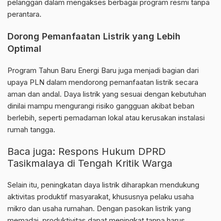
pelanggan dalam mengakses berbagai program resmi tanpa
perantara.
Dorong Pemanfaatan Listrik yang Lebih
Optimal
Program Tahun Baru Energi Baru juga menjadi bagian dari
upaya PLN dalam mendorong pemanfaatan listrik secara
aman dan andal. Daya listrik yang sesuai dengan kebutuhan
dinilai mampu mengurangi risiko gangguan akibat beban
berlebih, seperti pemadaman lokal atau kerusakan instalasi
rumah tangga.
Baca juga:
Respons Hukum DPRD
Tasikmalaya di Tengah Kritik Warga
Selain itu, peningkatan daya listrik diharapkan mendukung
aktivitas produktif masyarakat, khususnya pelaku usaha
mikro dan usaha rumahan. Dengan pasokan listrik yang
memadai, produktivitas dapat meningkat tanpa harus