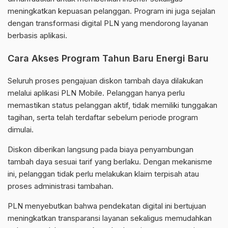
meningkatkan kepuasan pelanggan. Program ini juga sejalan
dengan transformasi digital PLN yang mendorong layanan
berbasis aplikasi.
Cara Akses Program Tahun Baru Energi Baru
Seluruh proses pengajuan diskon tambah daya dilakukan
melalui aplikasi PLN Mobile. Pelanggan hanya perlu
memastikan status pelanggan aktif, tidak memiliki tunggakan
tagihan, serta telah terdaftar sebelum periode program
dimulai.
Diskon diberikan langsung pada biaya penyambungan
tambah daya sesuai tarif yang berlaku. Dengan mekanisme
ini, pelanggan tidak perlu melakukan klaim terpisah atau
proses administrasi tambahan.
PLN menyebutkan bahwa pendekatan digital ini bertujuan
meningkatkan transparansi layanan sekaligus memudahkan