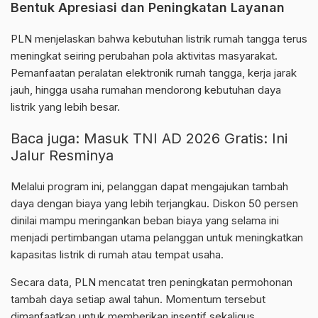
Bentuk Apresiasi dan Peningkatan Layanan
PLN menjelaskan bahwa kebutuhan listrik rumah tangga terus
meningkat seiring perubahan pola aktivitas masyarakat.
Pemanfaatan peralatan elektronik rumah tangga, kerja jarak
jauh, hingga usaha rumahan mendorong kebutuhan daya
listrik yang lebih besar.
Baca juga:
Masuk TNI AD 2026 Gratis: Ini
Jalur Resminya
Melalui program ini, pelanggan dapat mengajukan tambah
daya dengan biaya yang lebih terjangkau. Diskon 50 persen
dinilai mampu meringankan beban biaya yang selama ini
menjadi pertimbangan utama pelanggan untuk meningkatkan
kapasitas listrik di rumah atau tempat usaha.
Secara data, PLN mencatat tren peningkatan permohonan
tambah daya setiap awal tahun. Momentum tersebut
dimanfaatkan untuk memberikan insentif sekaligus