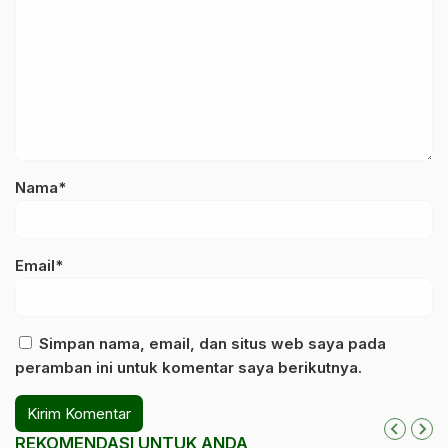
Nama*
Email*
Simpan nama, email, dan situs web saya pada
peramban ini untuk komentar saya berikutnya.
REKOMENDASI UNTUK ANDA