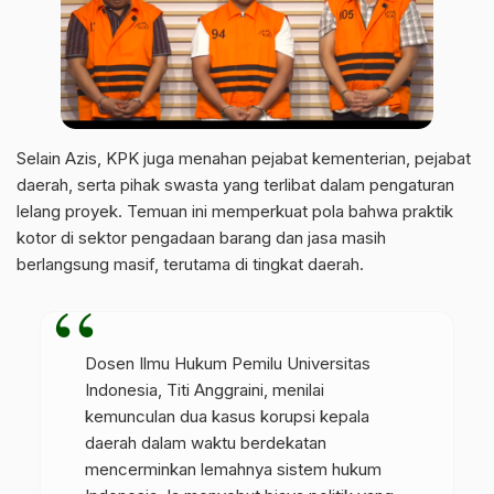
Selain Azis, KPK juga menahan pejabat kementerian, pejabat
daerah, serta pihak swasta yang terlibat dalam pengaturan
lelang proyek. Temuan ini memperkuat pola bahwa praktik
kotor di sektor pengadaan barang dan jasa masih
berlangsung masif, terutama di tingkat daerah.
Dosen Ilmu Hukum Pemilu Universitas
Indonesia, Titi Anggraini, menilai
kemunculan dua kasus korupsi kepala
daerah dalam waktu berdekatan
mencerminkan lemahnya sistem hukum