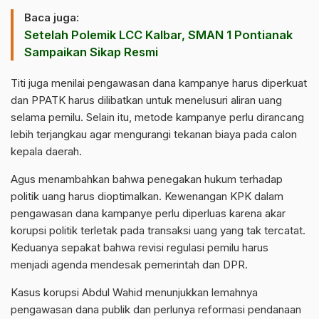
Baca juga:
Setelah Polemik LCC Kalbar, SMAN 1 Pontianak
Sampaikan Sikap Resmi
Titi juga menilai pengawasan dana kampanye harus diperkuat
dan PPATK harus dilibatkan untuk menelusuri aliran uang
selama pemilu. Selain itu, metode kampanye perlu dirancang
lebih terjangkau agar mengurangi tekanan biaya pada calon
kepala daerah.
Agus menambahkan bahwa penegakan hukum terhadap
politik uang harus dioptimalkan. Kewenangan KPK dalam
pengawasan dana kampanye perlu diperluas karena akar
korupsi politik terletak pada transaksi uang yang tak tercatat.
Keduanya sepakat bahwa revisi regulasi pemilu harus
menjadi agenda mendesak pemerintah dan DPR.
Kasus korupsi Abdul Wahid menunjukkan lemahnya
pengawasan dana publik dan perlunya reformasi pendanaan