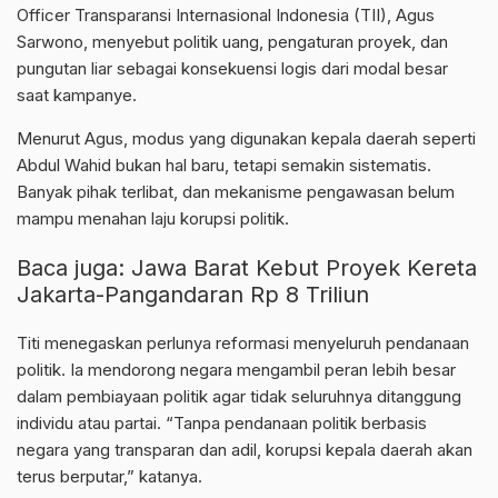
Officer Transparansi Internasional Indonesia (TII), Agus
Sarwono, menyebut politik uang, pengaturan proyek, dan
pungutan liar sebagai konsekuensi logis dari modal besar
saat kampanye.
Menurut Agus, modus yang digunakan kepala daerah seperti
Abdul Wahid bukan hal baru, tetapi semakin sistematis.
Banyak pihak terlibat, dan mekanisme pengawasan belum
mampu menahan laju korupsi politik.
Baca juga:
Jawa Barat Kebut Proyek Kereta
Jakarta-Pangandaran Rp 8 Triliun
Titi menegaskan perlunya reformasi menyeluruh pendanaan
politik. Ia mendorong negara mengambil peran lebih besar
dalam pembiayaan politik agar tidak seluruhnya ditanggung
individu atau partai. “Tanpa pendanaan politik berbasis
negara yang transparan dan adil, korupsi kepala daerah akan
terus berputar,” katanya.