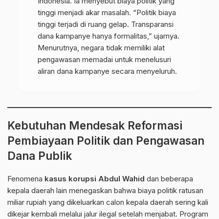
Indonesia. Ia menyebut biaya politik yang
tinggi menjadi akar masalah. “Politik biaya
tinggi terjadi di ruang gelap. Transparansi
dana kampanye hanya formalitas,” ujarnya.
Menurutnya, negara tidak memiliki alat
pengawasan memadai untuk menelusuri
aliran dana kampanye secara menyeluruh.
Kebutuhan Mendesak Reformasi
Pembiayaan Politik dan Pengawasan
Dana Publik
Fenomena
kasus korupsi Abdul Wahid
dan beberapa
kepala daerah lain menegaskan bahwa biaya politik ratusan
miliar rupiah yang dikeluarkan calon kepala daerah sering kali
dikejar kembali melalui jalur ilegal setelah menjabat. Program