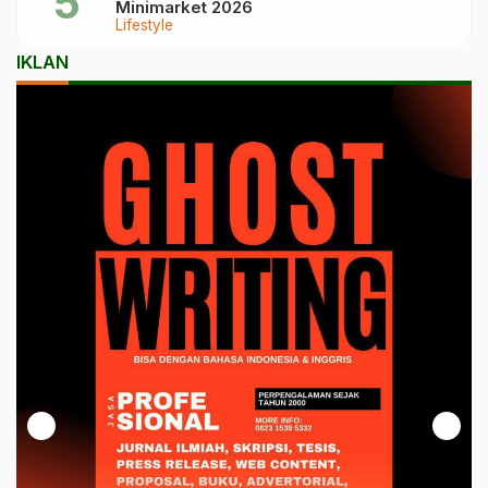
Minimarket 2026
Lifestyle
IKLAN