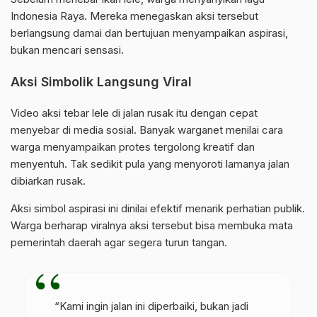
Indonesia Raya. Mereka menegaskan aksi tersebut
berlangsung damai dan bertujuan menyampaikan aspirasi,
bukan mencari sensasi.
Aksi Simbolik Langsung Viral
Video aksi tebar lele di jalan rusak itu dengan cepat
menyebar di media sosial. Banyak warganet menilai cara
warga menyampaikan protes tergolong kreatif dan
menyentuh. Tak sedikit pula yang menyoroti lamanya jalan
dibiarkan rusak.
Aksi simbol aspirasi ini dinilai efektif menarik perhatian publik.
Warga berharap viralnya aksi tersebut bisa membuka mata
pemerintah daerah agar segera turun tangan.
“Kami ingin jalan ini diperbaiki, bukan jadi