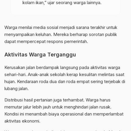
kolam ikan,” ujar seorang warga lainnya.
Warga menilai media sosial menjadi sarana terakhir untuk
menyampaikan keluhan. Mereka berharap sorotan publik
dapat mempercepat respons pemerintah.
Aktivitas Warga Terganggu
Kerusakan jalan berdampak langsung pada aktivitas warga
sehari-hari. Anak-anak sekolah kerap kesulitan melintas saat
hujan. Kendaraan roda dua dan roda empat sering terjebak di
lubang jalan.
Distribusi hasil pertanian juga terhambat. Warga harus
memutar jalur lebih jauh untuk menghindari jalan rusak.
Kondisi ini menambah biaya operasional dan memperlambat
aktivitas
ekonomi
.