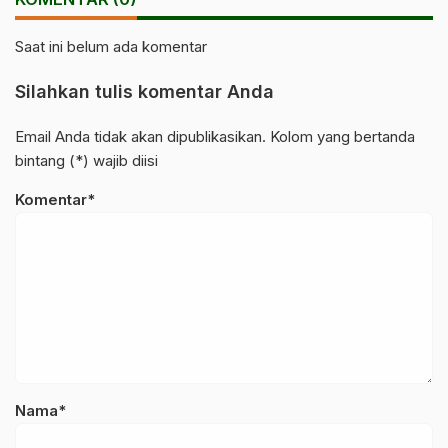
Saat ini belum ada komentar
Silahkan tulis komentar Anda
Email Anda tidak akan dipublikasikan. Kolom yang bertanda
bintang (*) wajib diisi
Komentar*
Nama*