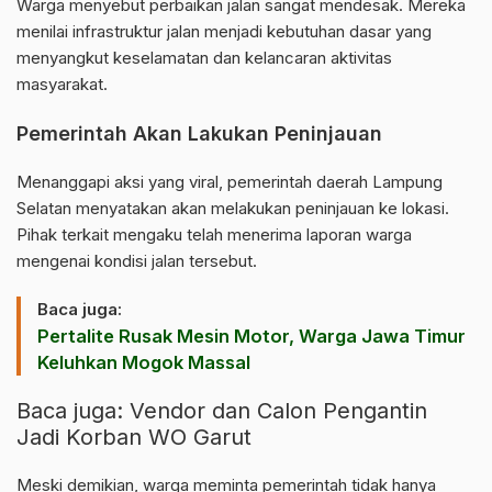
Warga menyebut perbaikan jalan sangat mendesak. Mereka
menilai infrastruktur jalan menjadi kebutuhan dasar yang
menyangkut keselamatan dan kelancaran aktivitas
masyarakat.
Pemerintah Akan Lakukan Peninjauan
Menanggapi aksi yang viral, pemerintah daerah
Lampung
Selatan
menyatakan akan melakukan peninjauan ke lokasi.
Pihak terkait mengaku telah menerima laporan warga
mengenai kondisi jalan tersebut.
Baca juga:
Pertalite Rusak Mesin Motor, Warga Jawa Timur
Keluhkan Mogok Massal
Baca juga:
Vendor dan Calon Pengantin
Jadi Korban WO Garut
Meski demikian, warga meminta pemerintah tidak hanya