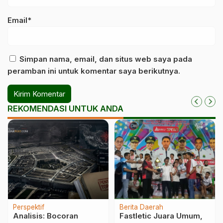
Email*
Simpan nama, email, dan situs web saya pada
peramban ini untuk komentar saya berikutnya.
REKOMENDASI UNTUK ANDA
Perspektif
Berita Daerah
Analisis: Bocoran
Fastletic Juara Umum,