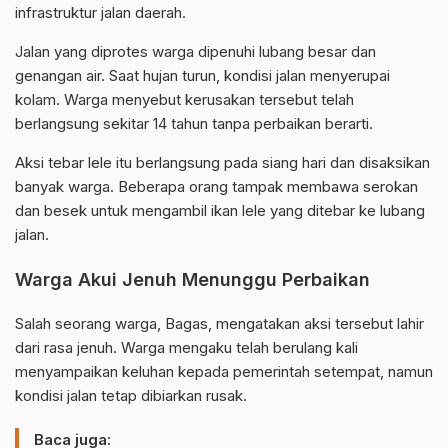
infrastruktur jalan daerah.
Jalan yang diprotes warga dipenuhi lubang besar dan
genangan air. Saat hujan turun, kondisi jalan menyerupai
kolam. Warga menyebut kerusakan tersebut telah
berlangsung sekitar 14 tahun tanpa perbaikan berarti.
Aksi tebar lele itu berlangsung pada siang hari dan disaksikan
banyak warga. Beberapa orang tampak membawa serokan
dan besek untuk mengambil ikan lele yang ditebar ke lubang
jalan.
Warga Akui Jenuh Menunggu Perbaikan
Salah seorang warga, Bagas, mengatakan aksi tersebut lahir
dari rasa jenuh. Warga mengaku telah berulang kali
menyampaikan keluhan kepada pemerintah setempat, namun
kondisi jalan tetap dibiarkan rusak.
Baca juga: