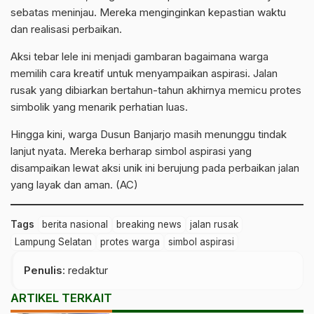
sebatas meninjau. Mereka menginginkan kepastian waktu
dan realisasi perbaikan.
Aksi tebar lele ini menjadi gambaran bagaimana warga
memilih cara kreatif untuk menyampaikan aspirasi. Jalan
rusak yang dibiarkan bertahun-tahun akhirnya memicu protes
simbolik yang menarik perhatian luas.
Hingga kini, warga Dusun Banjarjo masih menunggu tindak
lanjut nyata. Mereka berharap simbol aspirasi yang
disampaikan lewat aksi unik ini berujung pada perbaikan jalan
yang layak dan aman. (AC)
Tags
berita nasional
breaking news
jalan rusak
Lampung Selatan
protes warga
simbol aspirasi
Penulis
: redaktur
ARTIKEL TERKAIT