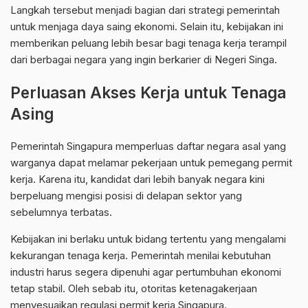
Langkah tersebut menjadi bagian dari strategi pemerintah
untuk menjaga daya saing ekonomi. Selain itu, kebijakan ini
memberikan peluang lebih besar bagi tenaga kerja terampil
dari berbagai negara yang ingin berkarier di Negeri Singa.
Perluasan Akses Kerja untuk Tenaga
Asing
Pemerintah Singapura
memperluas daftar negara asal yang
warganya dapat melamar pekerjaan untuk pemegang permit
kerja. Karena itu, kandidat dari lebih banyak negara kini
berpeluang mengisi posisi di delapan sektor yang
sebelumnya terbatas.
Kebijakan ini berlaku untuk bidang tertentu yang mengalami
kekurangan tenaga kerja. Pemerintah menilai kebutuhan
industri harus segera dipenuhi agar pertumbuhan ekonomi
tetap stabil. Oleh sebab itu, otoritas ketenagakerjaan
menyesuaikan regulasi permit kerja Singapura.