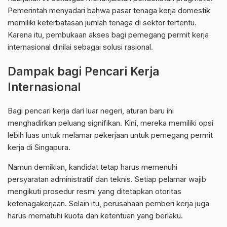
Pemerintah menyadari bahwa pasar tenaga kerja domestik
memiliki keterbatasan jumlah tenaga di sektor tertentu.
Karena itu, pembukaan akses bagi pemegang permit kerja
internasional dinilai sebagai solusi rasional.
Dampak bagi Pencari Kerja
Internasional
Bagi pencari kerja dari luar negeri, aturan baru ini
menghadirkan peluang signifikan. Kini, mereka memiliki opsi
lebih luas untuk melamar pekerjaan untuk pemegang permit
kerja di
Singapura
.
Namun demikian, kandidat tetap harus memenuhi
persyaratan administratif dan teknis. Setiap pelamar wajib
mengikuti prosedur resmi yang ditetapkan otoritas
ketenagakerjaan. Selain itu, perusahaan pemberi kerja juga
harus mematuhi kuota dan ketentuan yang berlaku.