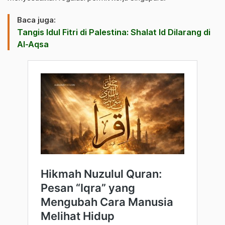
Baca juga:
Tangis Idul Fitri di Palestina: Shalat Id Dilarang di
Al-Aqsa