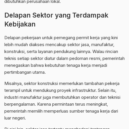
dibutuhkan perusahaan lokal.
Delapan Sektor yang Terdampak
Kebijakan
Delapan pekerjaan untuk pemegang permit kerja yang kini
lebih mudah diakses mencakup sektor jasa, manufaktur,
konstruksi, serta layanan pendukung lainnya. Walau rincian
teknis setiap sektor diatur dalam pedoman resmi, pemerintah
menegaskan bahwa kebutuhan tenaga kerja menjadi
pertimbangan utama.
Misalnya, sektor konstruksi memerlukan tambahan pekerja
terampil untuk mendukung proyek infrastruktur. Selain itu,
industri manufaktur juga membutuhkan operator dan teknisi
berpengalaman. Karena permintaan terus meningkat,
pemerintah memilih memperluas sumber tenaga kerja dari
luar negeri.