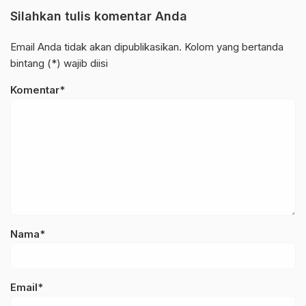
Silahkan tulis komentar Anda
Email Anda tidak akan dipublikasikan. Kolom yang bertanda
bintang (*) wajib diisi
Komentar*
Nama*
Email*