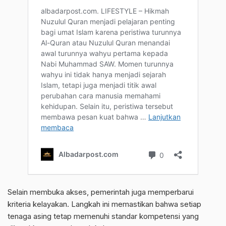
Selain membuka akses, pemerintah juga memperbarui
kriteria kelayakan. Langkah ini memastikan bahwa setiap
tenaga asing tetap memenuhi standar kompetensi yang