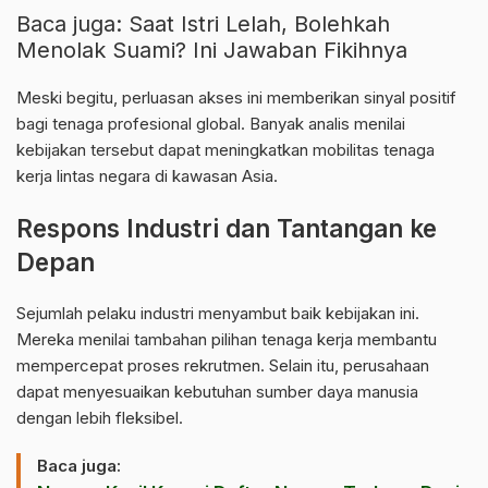
Baca juga:
Saat Istri Lelah, Bolehkah
Menolak Suami? Ini Jawaban Fikihnya
Meski begitu, perluasan akses ini memberikan sinyal positif
bagi tenaga profesional global. Banyak analis menilai
kebijakan tersebut dapat meningkatkan mobilitas tenaga
kerja lintas negara di kawasan Asia.
Respons Industri dan Tantangan ke
Depan
Sejumlah pelaku industri menyambut baik kebijakan ini.
Mereka menilai tambahan pilihan tenaga kerja membantu
mempercepat proses rekrutmen. Selain itu, perusahaan
dapat menyesuaikan kebutuhan sumber daya manusia
dengan lebih fleksibel.
Baca juga: