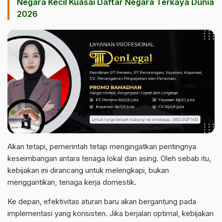
Negara Kecil Kuasai Daftar Negara Terkaya Dunia
2026
Akan tetapi, pemerintah tetap mengingatkan pentingnya
keseimbangan antara tenaga lokal dan asing. Oleh sebab itu,
kebijakan ini dirancang untuk melengkapi, bukan
menggantikan, tenaga kerja domestik.
Ke depan, efektivitas aturan baru akan bergantung pada
implementasi yang konsisten. Jika berjalan optimal, kebijakan