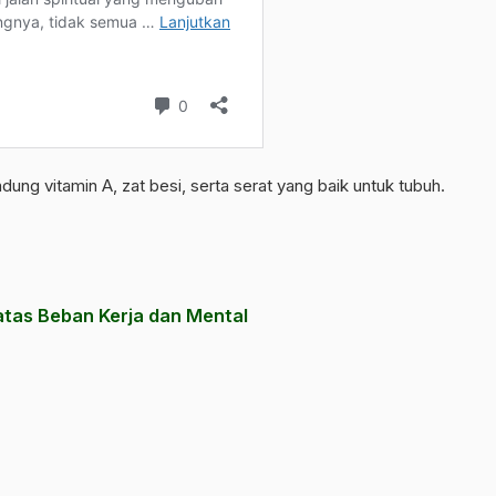
ung vitamin A, zat besi, serta serat yang baik untuk tubuh.
atas Beban Kerja dan Mental