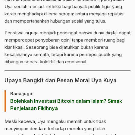
Uya seolah menjadi refleksi bagi banyak publik figur yang
kerap menghadapi dilema serupa: antara menjaga reputasi
dan mempertahankan hubungan sosial yang tulus.
Peristiwa ini juga menjadi pengingat bahwa dunia digital dapat
mempercepat penyebaran opini tanpa memberi ruang bagi
klarifikasi. Seseorang bisa dijatuhkan bukan karena
kesalahannya semata, tetapi karena persepsi publik yang
dibangun secara kolektif dan emosional.
Upaya Bangkit dan Pesan Moral Uya Kuya
Baca juga:
Bolehkah Investasi Bitcoin dalam Islam? Simak
Penjelasan Fikihnya
Meski kecewa, Uya mengaku memilih untuk tidak
menyimpan dendam terhadap mereka yang telah