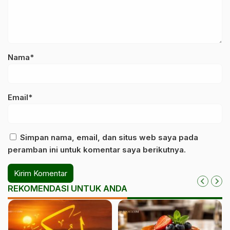
Nama*
Email*
Simpan nama, email, dan situs web saya pada
peramban ini untuk komentar saya berikutnya.
REKOMENDASI UNTUK ANDA