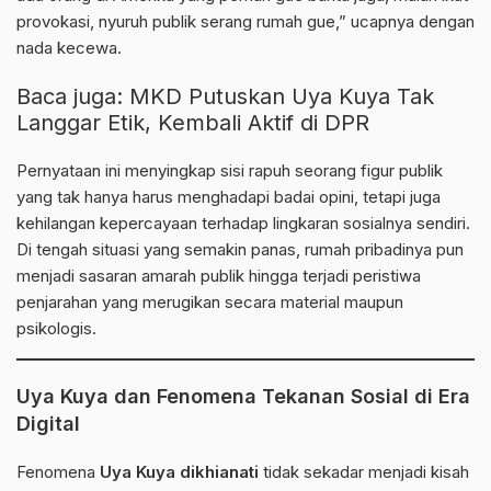
provokasi, nyuruh publik serang rumah gue,” ucapnya dengan
nada kecewa.
Baca juga:
MKD Putuskan Uya Kuya Tak
Langgar Etik, Kembali Aktif di DPR
Pernyataan ini menyingkap sisi rapuh seorang figur publik
yang tak hanya harus menghadapi badai opini, tetapi juga
kehilangan kepercayaan terhadap lingkaran sosialnya sendiri.
Di tengah situasi yang semakin panas, rumah pribadinya pun
menjadi sasaran amarah publik hingga terjadi peristiwa
penjarahan yang merugikan secara material maupun
psikologis.
Uya Kuya dan Fenomena Tekanan Sosial di Era
Digital
Fenomena
Uya Kuya dikhianati
tidak sekadar menjadi kisah