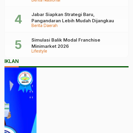
Garuda!
Jabar Siapkan Strategi Baru,
Pangandaran Lebih Mudah Dijangkau
Berita Daerah
Simulasi Balik Modal Franchise
Minimarket 2026
Lifestyle
IKLAN