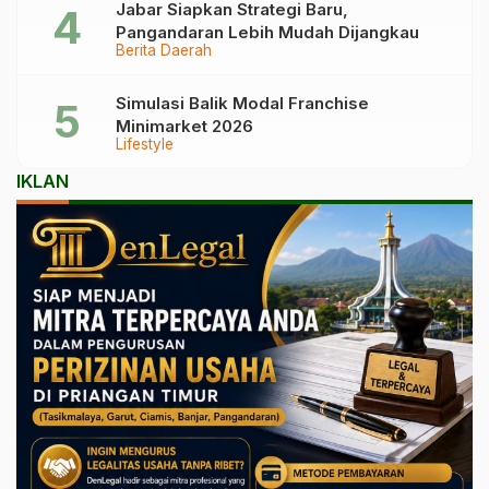
Jabar Siapkan Strategi Baru,
Pangandaran Lebih Mudah Dijangkau
Berita Daerah
Simulasi Balik Modal Franchise
Minimarket 2026
Lifestyle
IKLAN