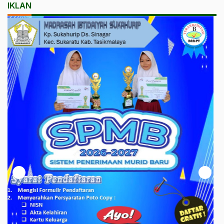
IKLAN