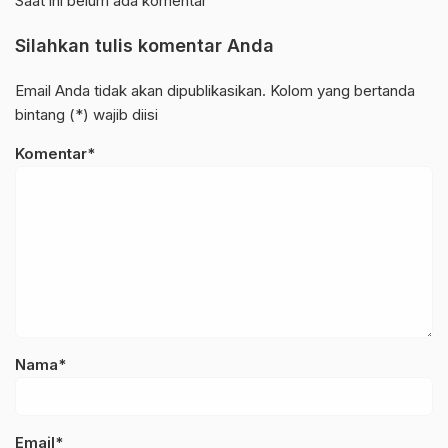
Saat ini belum ada komentar
Silahkan tulis komentar Anda
Email Anda tidak akan dipublikasikan. Kolom yang bertanda
bintang (*) wajib diisi
Komentar*
Nama*
Email*