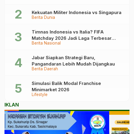
Kekuatan Militer Indonesia vs Singapura
Berita Dunia
Timnas Indonesia vs Italia? FIFA
Matchday 2026 Jadi Laga Terbesar
Berita Nasional
Garuda!
Jabar Siapkan Strategi Baru,
Pangandaran Lebih Mudah Dijangkau
Berita Daerah
Simulasi Balik Modal Franchise
Minimarket 2026
Lifestyle
IKLAN