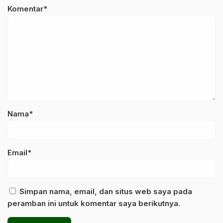
Komentar*
Nama*
Email*
Simpan nama, email, dan situs web saya pada
peramban ini untuk komentar saya berikutnya.