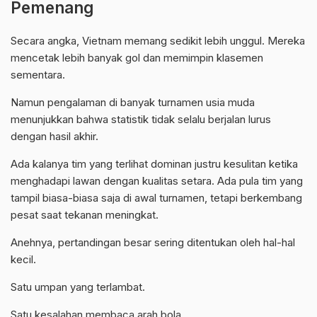
Pemenang
Secara angka, Vietnam memang sedikit lebih unggul. Mereka
mencetak lebih banyak gol dan memimpin klasemen
sementara.
Namun pengalaman di banyak turnamen usia muda
menunjukkan bahwa statistik tidak selalu berjalan lurus
dengan hasil akhir.
Ada kalanya tim yang terlihat dominan justru kesulitan ketika
menghadapi lawan dengan kualitas setara. Ada pula tim yang
tampil biasa-biasa saja di awal turnamen, tetapi berkembang
pesat saat tekanan meningkat.
Anehnya, pertandingan besar sering ditentukan oleh hal-hal
kecil.
Satu umpan yang terlambat.
Satu kesalahan membaca arah bola.