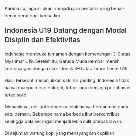
Karena itu, laga ini akan menjadi ujian pertama yang benar-
benar berat bagi kedua tim.
Indonesia U19 Datang dengan Modal
Disiplin dan Efektivitas
Indonesia membuka turnamen dengan kemenangan 3-0 atas
Myanmar U19. Setelah itu, Garuda Muda kembali meraih
kemenangan dengan skor identik 3-0 atas Timor Leste U19.
Hasil tersebut menunjukkan satu hal penting: Indonesia tidak
hanya mampu mencetak gol, tetapi juga menjaga pertahanan
tetap solid.
Menariknya, gol-gol Indonesia tidak hanya bergantung pada
satu pemain. Beberapa nama berbeda ikut berkontribusi
sehingga pola serangan menjadi lebih sulit ditebak lawan.
Di sejumlah warung kopi yang menayangkan cuplikan