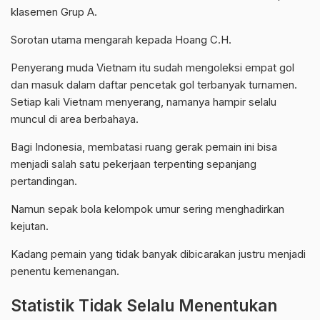
klasemen Grup A.
Sorotan utama mengarah kepada Hoang C.H.
Penyerang muda Vietnam itu sudah mengoleksi empat gol
dan masuk dalam daftar pencetak gol terbanyak turnamen.
Setiap kali Vietnam menyerang, namanya hampir selalu
muncul di area berbahaya.
Bagi Indonesia, membatasi ruang gerak pemain ini bisa
menjadi salah satu pekerjaan terpenting sepanjang
pertandingan.
Namun sepak bola kelompok umur sering menghadirkan
kejutan.
Kadang pemain yang tidak banyak dibicarakan justru menjadi
penentu kemenangan.
Statistik Tidak Selalu Menentukan