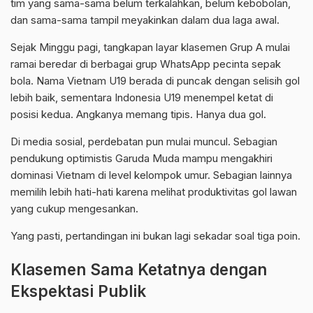
tim yang sama-sama belum terkalahkan, belum kebobolan,
dan sama-sama tampil meyakinkan dalam dua laga awal.
Sejak Minggu pagi, tangkapan layar klasemen Grup A mulai
ramai beredar di berbagai grup WhatsApp pecinta sepak
bola. Nama Vietnam U19 berada di puncak dengan selisih gol
lebih baik, sementara Indonesia U19 menempel ketat di
posisi kedua. Angkanya memang tipis. Hanya dua gol.
Di media sosial, perdebatan pun mulai muncul. Sebagian
pendukung optimistis Garuda Muda mampu mengakhiri
dominasi Vietnam di level kelompok umur. Sebagian lainnya
memilih lebih hati-hati karena melihat produktivitas gol lawan
yang cukup mengesankan.
Yang pasti, pertandingan ini bukan lagi sekadar soal tiga poin.
Klasemen Sama Ketatnya dengan
Ekspektasi Publik