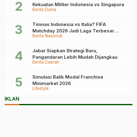
Kekuatan Militer Indonesia vs Singapura
Berita Dunia
Timnas Indonesia vs Italia? FIFA
Matchday 2026 Jadi Laga Terbesar
Berita Nasional
Garuda!
Jabar Siapkan Strategi Baru,
Pangandaran Lebih Mudah Dijangkau
Berita Daerah
Simulasi Balik Modal Franchise
Minimarket 2026
Lifestyle
IKLAN