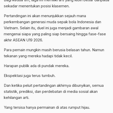
sekadar menentukan posisi klasemen.
Pertandingan ini akan menunjukkan sejauh mana
perkembangan generasi muda sepak bola Indonesia dan
Vietnam. Selain itu, duel ini juga menjadi gambaran awal
mengenai siapa yang paling siap bersaing hingga fase-fase
akhir ASEAN U19 2026.
Para pemain mungkin masih berusia belasan tahun. Namun
tekanan yang mereka hadapi tidak kecil.
Harapan publik ada di pundak mereka.
Ekspektasi juga terus tumbuh.
Dan ketika peluit pertandingan akhirnya dibunyikan, semua
statistik, prediksi, dan perdebatan di media sosial akan
kehilangan arti.
Yang tersisa hanya permainan di atas rumput hijau.