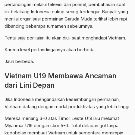
pertandingan melalui televisi dan ponsel, pembahasan soal
lini belakang Indonesia cukup sering terdengar. Banyak yang
menilai organisasi permainan Garuda Muda terlihat lebih rapi
dibanding beberapa turnamen sebelumnya.
Tentu saja penilaian itu akan diuji saat menghadapi Vietnam.
Karena level pertandingannya akan berbeda.
Jauh berbeda.
Vietnam U19 Membawa Ancaman
dari Lini Depan
Jika Indonesia mengandalkan keseimbangan permainan,
Vietnam datang dengan modal produktivitas yang lebih tinggi.
Mereka menang 3-0 atas Timor Leste U19 lalu melumat
Myanmar U19 dengan skor 5-0. Total delapan gol tanpa
kebobolan membuat Vietnam untuk sementara memimpin