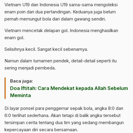
Vietnam U19 dan Indonesia U19 sama-sama mengoleksi
enam poin dari dua pertandingan. Keduanya juga belum
pernah memungut bola dari dalam gawang sendiri.
Vietnam mencetak delapan gol.
Indonesia
menghasilkan
enam gol.
Selisihnya kecil. Sangat kecil sebenarnya.
Namun dalam turnamen pendek, detail-detail seperti itu
sering menjadi pembeda.
Baca juga:
Doa Iftitah: Cara Mendekat kepada Allah Sebelum
Meminta
Di layar ponsel para penggemar sepak bola, angka 8:0 dan
6:0 terlihat sederhana. Akan tetapi di balik angka tersebut
tersimpan cerita tentang dua tim yang sedang membangun
kepercayaan diri secara bersamaan.